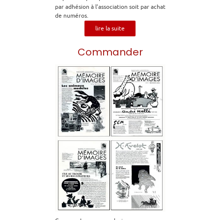
par adhésion à l’association soit par achat
de numéros.
lire la suite
Commander