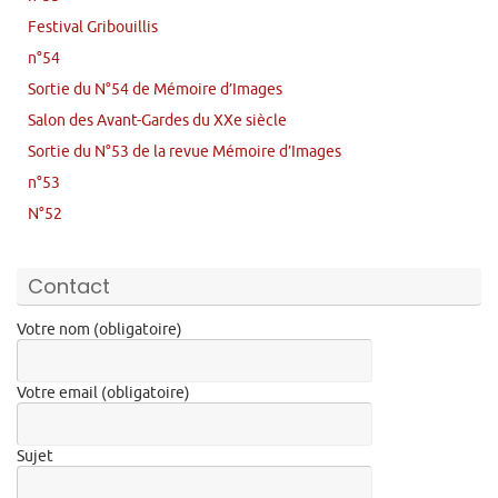
Festival Gribouillis
n°54
Sortie du N°54 de Mémoire d’Images
Salon des Avant-Gardes du XXe siècle
Sortie du N°53 de la revue Mémoire d’Images
n°53
N°52
Contact
Votre nom (obligatoire)
Votre email (obligatoire)
Sujet