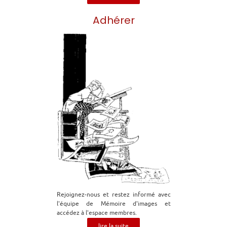
Adhérer
Rejoignez-nous et restez informé avec
l'équipe de Mémoire d'images et
accédez à l'espace membres.
lire la suite