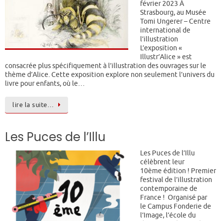
février 2023 À
Strasbourg, au Musée
Tomi Ungerer – Centre
international de
l’illustration
L’exposition «
Illustr’Alice » est
consacrée plus spécifiquement à l’illustration des ouvrages sur le
thème d’Alice. Cette exposition explore non seulement l’univers du
livre pour enfants, où le…
lire la suite…
Les Puces de l’Illu
Les Puces de l’Illu
célèbrent leur
10ème édition ! Premier
festival de l’illustration
contemporaine de
France ! Organisé par
le Campus Fonderie de
l’Image, l’école du