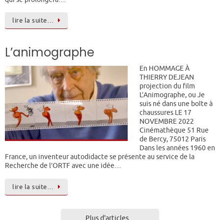
lire la suite…
L’animographe
En HOMMAGE À
THIERRY DEJEAN
projection du film
L’Animographe, ou Je
suis né dans une boîte à
chaussures LE 17
NOVEMBRE 2022
Cinémathèque 51 Rue
de Bercy, 75012 Paris
Dans les années 1960 en
France, un inventeur autodidacte se présente au service de la
Recherche de l’ORTF avec une idée…
lire la suite…
Plus d'articles ...