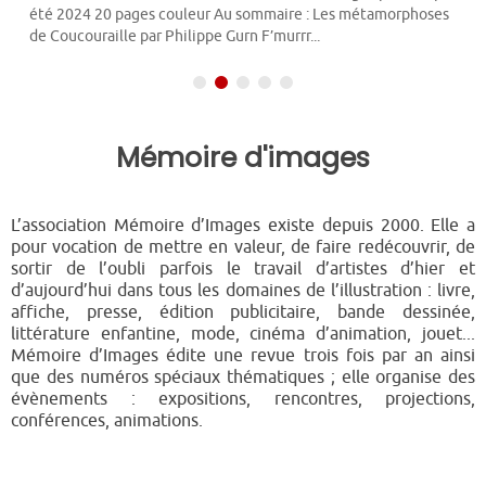
été 2024 20 pages couleur Au sommaire : Les métamorphoses
de Coucouraille par Philippe Gurn F’murrr...
Mémoire d'images
L’association Mémoire d’Images existe depuis 2000. Elle a
pour vocation de mettre en valeur, de faire redécouvrir, de
sortir de l’oubli parfois le travail d’artistes d’hier et
d’aujourd’hui dans tous les domaines de l’illustration : livre,
affiche, presse, édition publicitaire, bande dessinée,
littérature enfantine, mode, cinéma d’animation, jouet...
Mémoire d’Images édite une revue trois fois par an ainsi
que des numéros spéciaux thématiques ; elle organise des
évènements : expositions, rencontres, projections,
conférences, animations.