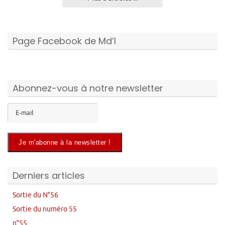
Page Facebook de Md’I
Abonnez-vous à notre newsletter
Derniers articles
Sortie du N°56
Sortie du numéro 55
n°55