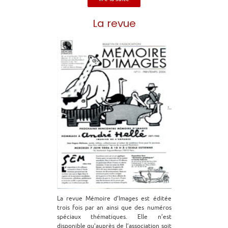
La revue
La revue Mémoire d’Images est éditée
trois fois par an ainsi que des numéros
spéciaux thématiques. Elle n’est
disponible qu'auprès de l’association soit