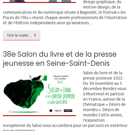
design graphique, du
motion design, de la
communication et du numérique située à Bagnolet, le festival « les
Puces de l’Illu » réunit chaque année professionnels de l’illustration
et de l’édition indépendante ainsi qu’amateurs…
lire la suite…
38e Salon du livre et de la presse
jeunesse en Seine-Saint-Denis
Salon du livre et de la
presse jeunesse 2022 :
Du 30 novembre au 5
décembre Rendez-vous
à Montreuil et partout
en France, autour de la
thématique « Désirs de
mondes ». Désirs de
mondes Cette année,
l’exposition
européenne du Salon vous accueillera pour un parcours en extérieur
qui se prolongera…