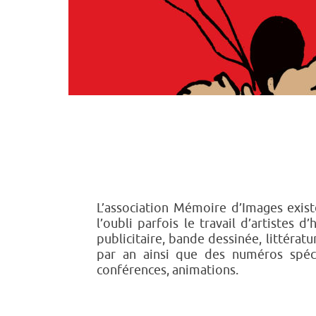
L’association Mémoire d’Images exist
l’oubli parfois le travail d’artistes d
publicitaire, bande dessinée, littérat
par an ainsi que des numéros spéci
conférences, animations.