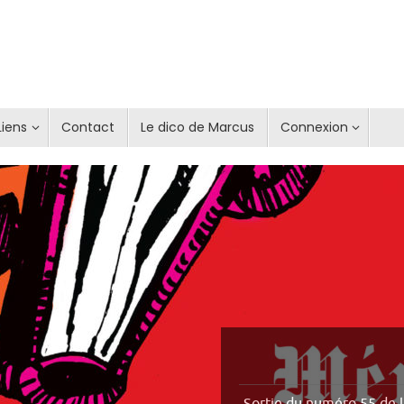
Liens
Contact
Le dico de Marcus
Connexion