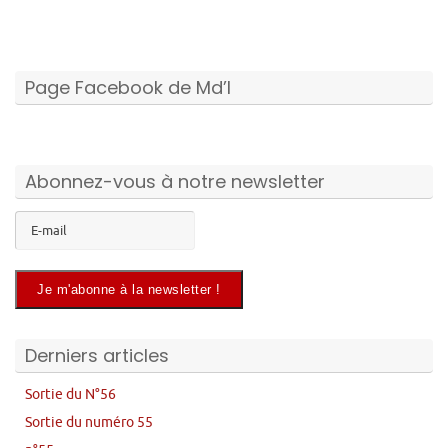
Page Facebook de Md’I
Abonnez-vous à notre newsletter
Derniers articles
Sortie du N°56
Sortie du numéro 55