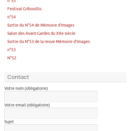
n°55
Festival Gribouillis
n°54
Sortie du N°54 de Mémoire d’Images
Salon des Avant-Gardes du XXe siècle
Sortie du N°53 de la revue Mémoire d’Images
n°53
N°52
Contact
Votre nom (obligatoire)
Votre email (obligatoire)
Sujet