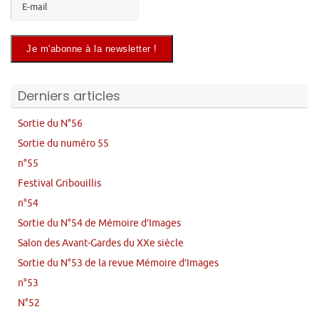
Derniers articles
Sortie du N°56
Sortie du numéro 55
n°55
Festival Gribouillis
n°54
Sortie du N°54 de Mémoire d’Images
Salon des Avant-Gardes du XXe siècle
Sortie du N°53 de la revue Mémoire d’Images
n°53
N°52