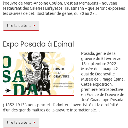
l’oeuvre de Marc-Antoine Coulon. C’est au MamaSens – nouveau
restaurant des Galeries Lafayette Haussmann – que seront exposées
les œuvres de cet illustrateur de génie, du 20 au 27…
lire la suite…
Expo Posada à Epinal
Posada, génie de la
gravure du 5 février au
18 septembre 2022
Musée de l’image 42
quai de Dogneville
Musée de l’image Épinal
Cette exposition,
première rétrospective
en France de l’œuvre de
José Guadalupe Posada
( 1852-1913 ) nous permet d’admirer l’inventivité et la dextérité
d’un des grands maîtres de la gravure internationale…
lire la suite…