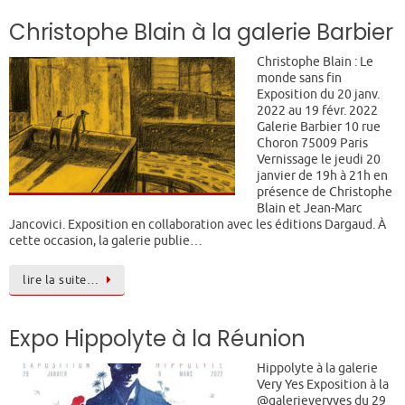
Christophe Blain à la galerie Barbier
Christophe Blain : Le
monde sans fin
Exposition du 20 janv.
2022 au 19 févr. 2022
Galerie Barbier 10 rue
Choron 75009 Paris
Vernissage le jeudi 20
janvier de 19h à 21h en
présence de Christophe
Blain et Jean-Marc
Jancovici. Exposition en collaboration avec les éditions Dargaud. À
cette occasion, la galerie publie…
lire la suite…
Expo Hippolyte à la Réunion
Hippolyte à la galerie
Very Yes Exposition à la
@galerieveryyes du 29