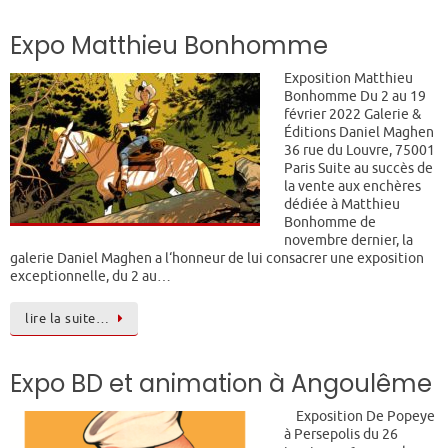
Expo Matthieu Bonhomme
Exposition Matthieu
Bonhomme Du 2 au 19
février 2022 Galerie &
Éditions Daniel Maghen
36 rue du Louvre, 75001
Paris Suite au succès de
la vente aux enchères
dédiée à Matthieu
Bonhomme de
novembre dernier, la
galerie Daniel Maghen a l‘honneur de lui consacrer une exposition
exceptionnelle, du 2 au…
lire la suite…
Expo BD et animation à Angoulême
Exposition De Popeye
à Persepolis du 26