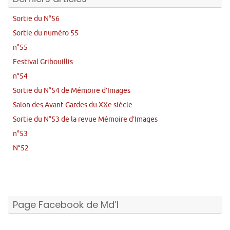
Sortie du N°56
Sortie du numéro 55
n°55
Festival Gribouillis
n°54
Sortie du N°54 de Mémoire d’Images
Salon des Avant-Gardes du XXe siècle
Sortie du N°53 de la revue Mémoire d’Images
n°53
N°52
Page Facebook de Md’I