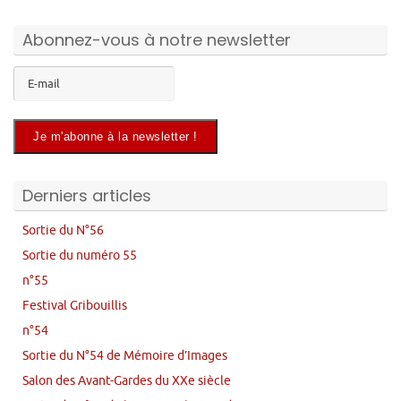
Abonnez-vous à notre newsletter
Derniers articles
Sortie du N°56
Sortie du numéro 55
n°55
Festival Gribouillis
n°54
Sortie du N°54 de Mémoire d’Images
Salon des Avant-Gardes du XXe siècle