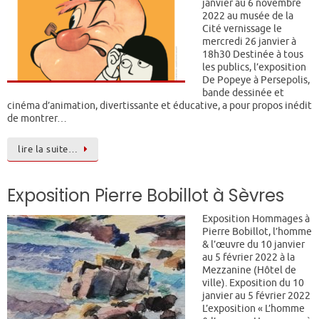
janvier au 6 novembre
2022 au musée de la
Cité vernissage le
mercredi 26 janvier à
18h30 Destinée à tous
les publics, l’exposition
De Popeye à Persepolis,
bande dessinée et
cinéma d’animation, divertissante et éducative, a pour propos inédit
de montrer…
lire la suite…
Exposition Pierre Bobillot à Sèvres
Exposition Hommages à
Pierre Bobillot, l’homme
& l’œuvre du 10 janvier
au 5 février 2022 à la
Mezzanine (Hôtel de
ville). Exposition du 10
janvier au 5 février 2022
L’exposition « L’homme