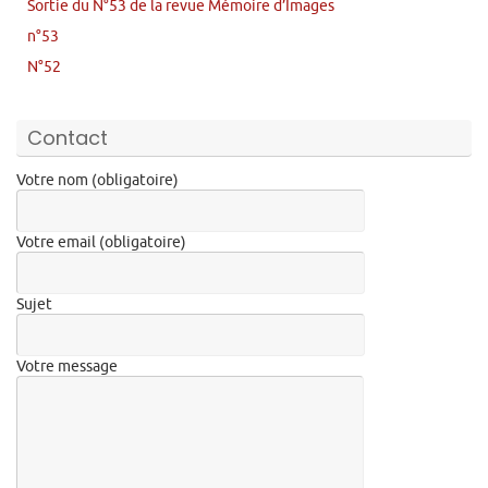
Sortie du N°53 de la revue Mémoire d’Images
n°53
N°52
Contact
Votre nom (obligatoire)
Votre email (obligatoire)
Sujet
Votre message