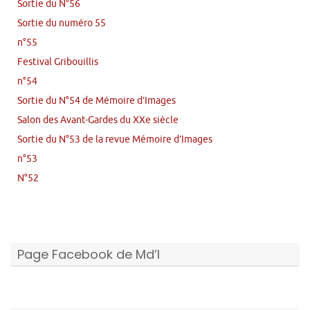
Sortie du N°56
Sortie du numéro 55
n°55
Festival Gribouillis
n°54
Sortie du N°54 de Mémoire d’Images
Salon des Avant-Gardes du XXe siècle
Sortie du N°53 de la revue Mémoire d’Images
n°53
N°52
Page Facebook de Md’I