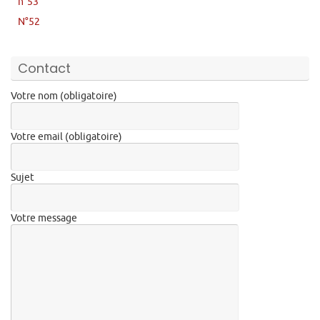
n°53
N°52
Contact
Votre nom (obligatoire)
Votre email (obligatoire)
Sujet
Votre message