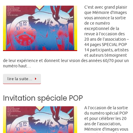
C’est avec grand plaisir
que Mémoire d’Images
vous annonce la sortie
de ce numéro
exceptionnel de la
revue à l’occasion des
20 ans de l’association –
44 pages SPECIAL POP
14 participants, artistes
et auteurs témoignent
de leur expérience et donnent leur vision des années 60/70 pour un
numéro haut…
lire la suite…
Invitation spéciale POP
A l’occasion de la sortie
du numéro spécial POP
et pour célébrer les 20
ans de l’association,
Mémoire d’Images vous