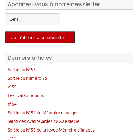
Abonnez-vous à notre newsletter
Derniers articles
Sortie du N°56
Sortie du numéro 55
n°55
Festival Gribouillis
n°54
Sortie du N°54 de Mémoire d’Images
Salon des Avant-Gardes du XXe siècle
Sortie du N°53 de la revue Mémoire d’Images