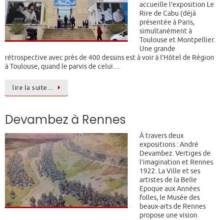
accueille l’exposition Le
Rire de Cabu (déjà
présentée à Paris,
simultanément à
Toulouse et Montpellier.
Une grande
rétrospective avec près de 400 dessins est à voir à l’Hôtel de Région
à Toulouse, quand le parvis de celui…
lire la suite…
Devambez à Rennes
À travers deux
expositions : André
Devambez. Vertiges de
l’imagination et Rennes
1922. La Ville et ses
artistes de la Belle
Epoque aux Années
folles, le Musée des
beaux-arts de Rennes
propose une vision