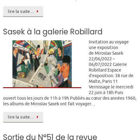
lire la suite…
Sasek à la galerie Robillard
Invitation au voyage
une exposition
de Miroslav Sasek
22/06/2022 –
06/07/2022 Galerie
Robillard Espace
d’exposition: 38 rue de
Malte, Paris 11
Vernissage le mercredi
22 juin à 18h Puis
ouvert tous les jours de 11h à 19h Publiés au cœur des années 1960,
les albums de Miroslav Sasek ont fait voyager…
lire la suite…
Sortie du N°51 de la revue