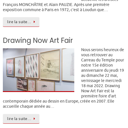
François MONCHÂTRE et Alain PAUZIE. Après une première
exposition commune à Paris en 1972, c’est à Loudun que…
lire la suite…
Drawing Now Art Fair
Nous serons heureux de
vous retrouver au
Carreau du Temple pour
notre 15e édition
anniversaire du jeudi 19
au dimanche 22 mai,
vernissage le mercredi
18 mai 2022. Drawing
Now Art Fair est la
première foire d’art
contemporain dédiée au dessin en Europe, créée en 2007. Elle
accueille chaque année au…
lire la suite…