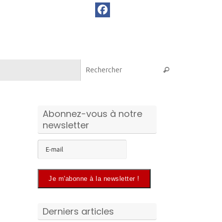
Recherche pou
Rechercher
Abonnez-vous à notre
newsletter
Derniers articles