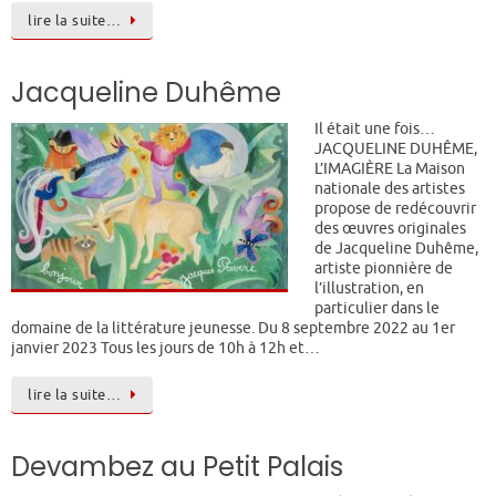
lire la suite…
Jacqueline Duhême
Il était une fois…
JACQUELINE DUHÊME,
L’IMAGIÈRE La Maison
nationale des artistes
propose de redécouvrir
des œuvres originales
de Jacqueline Duhême,
artiste pionnière de
l’illustration, en
particulier dans le
domaine de la littérature jeunesse. Du 8 septembre 2022 au 1er
janvier 2023 Tous les jours de 10h à 12h et…
lire la suite…
Devambez au Petit Palais