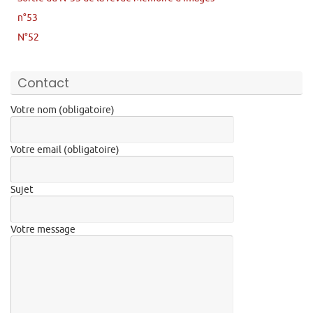
n°53
N°52
Contact
Votre nom (obligatoire)
Votre email (obligatoire)
Sujet
Votre message