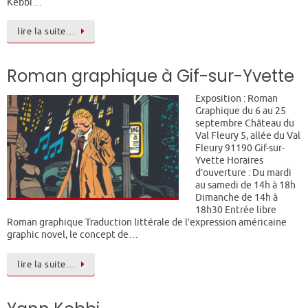
Kebbi…
lire la suite…
Roman graphique à Gif-sur-Yvette
Exposition : Roman
Graphique du 6 au 25
septembre Château du
Val Fleury 5, allée du Val
Fleury 91190 Gif-sur-
Yvette Horaires
d’ouverture : Du mardi
au samedi de 14h à 18h
Dimanche de 14h à
18h30 Entrée libre
Roman graphique Traduction littérale de l’expression américaine
graphic novel, le concept de…
lire la suite…