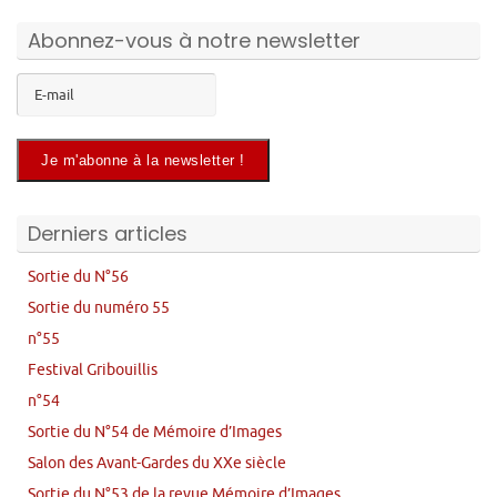
Abonnez-vous à notre newsletter
Derniers articles
Sortie du N°56
Sortie du numéro 55
n°55
Festival Gribouillis
n°54
Sortie du N°54 de Mémoire d’Images
Salon des Avant-Gardes du XXe siècle
Sortie du N°53 de la revue Mémoire d’Images