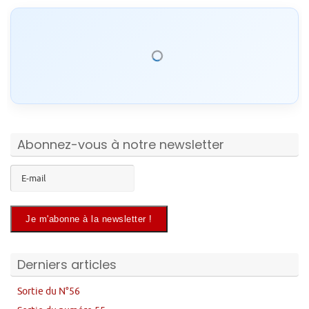
Abonnez-vous à notre newsletter
Derniers articles
Sortie du N°56