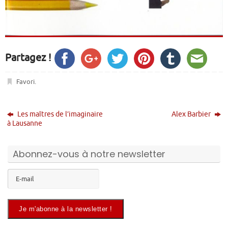
Partagez !
Favori
.
Les maîtres de l’imaginaire
Alex Barbier
à Lausanne
Abonnez-vous à notre newsletter