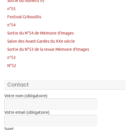
Sortie du numéro 55
n°55
Festival Gribouillis
n°54
Sortie du N°54 de Mémoire d’Images
Salon des Avant-Gardes du XXe siècle
Sortie du N°53 de la revue Mémoire d’Images
n°53
N°52
Contact
Votre nom (obligatoire)
Votre email (obligatoire)
Sujet