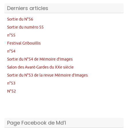
Derniers articles
Sortie du N°56
Sortie du numéro 55
n°55
Festival Gribouillis
n°54
Sortie du N°54 de Mémoire d’Images
Salon des Avant-Gardes du XXe siècle
Sortie du N°53 de la revue Mémoire d’Images
n°53
N°52
Page Facebook de Md’I