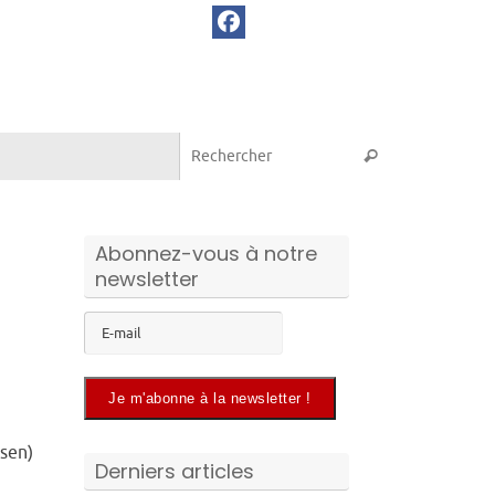
Recherche pou
Rechercher
Abonnez-vous à notre
newsletter
rsen)
Derniers articles