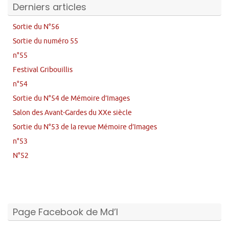
Derniers articles
Sortie du N°56
Sortie du numéro 55
n°55
Festival Gribouillis
n°54
Sortie du N°54 de Mémoire d’Images
Salon des Avant-Gardes du XXe siècle
Sortie du N°53 de la revue Mémoire d’Images
n°53
N°52
Page Facebook de Md’I