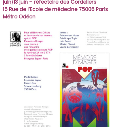
juin/13 juin – réfectoire des Cordeliers
15 Rue de l’Ecole de médecine 75006 Paris
Métro Odéon