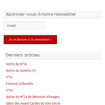
Abonnez-vous à notre newsletter
Derniers articles
Sortie du N°56
Sortie du numéro 55
n°55
Festival Gribouillis
n°54
Sortie du N°54 de Mémoire d’Images
Salon des Avant-Gardes du XXe siècle