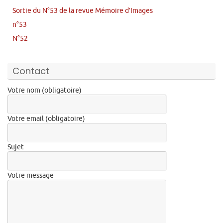
Sortie du N°53 de la revue Mémoire d’Images
n°53
N°52
Contact
Votre nom (obligatoire)
Votre email (obligatoire)
Sujet
Votre message