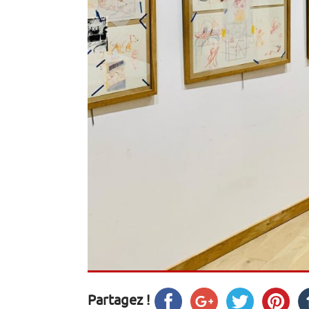
Partagez !