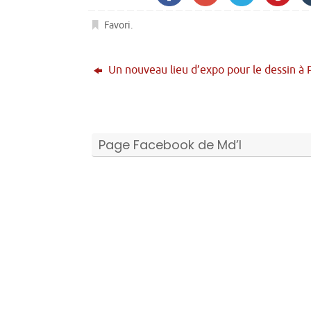
Favori
.
Un nouveau lieu d’expo pour le dessin à 
Page Facebook de Md’I