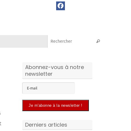
Recherche pou
Rechercher
Abonnez-vous à notre
newsletter
s
t
Derniers articles