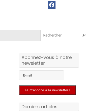
Recherche pou
Rechercher
Abonnez-vous à notre
newsletter
Derniers articles