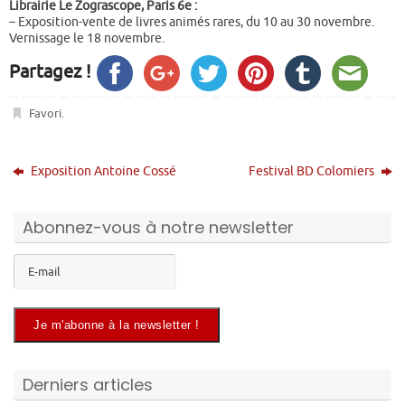
Librairie Le Zograscope, Paris 6e :
– Exposition-vente de livres animés rares, du 10 au 30 novembre.
Vernissage le 18 novembre.
Partagez !
Favori
.
Exposition Antoine Cossé
Festival BD Colomiers
Abonnez-vous à notre newsletter
Derniers articles