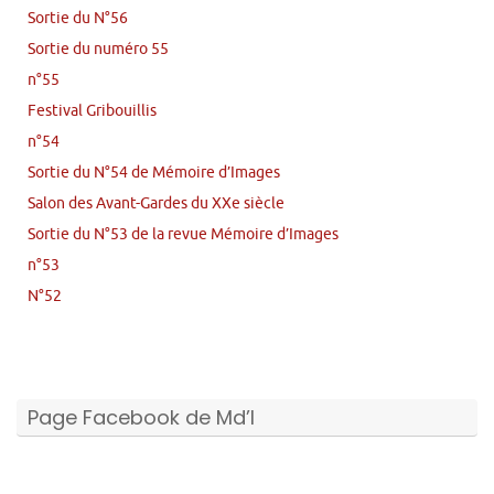
Sortie du N°56
Sortie du numéro 55
n°55
Festival Gribouillis
n°54
Sortie du N°54 de Mémoire d’Images
Salon des Avant-Gardes du XXe siècle
Sortie du N°53 de la revue Mémoire d’Images
n°53
N°52
Page Facebook de Md’I