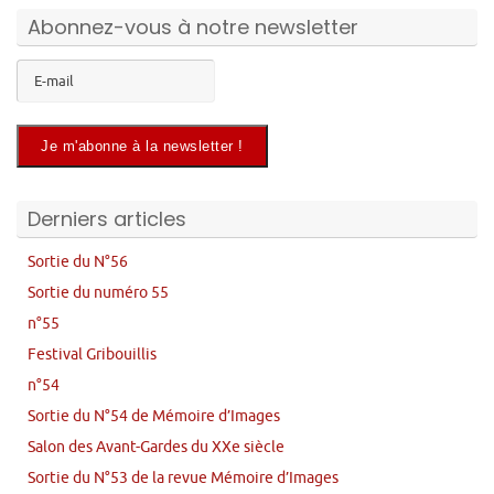
Abonnez-vous à notre newsletter
Derniers articles
Sortie du N°56
Sortie du numéro 55
n°55
Festival Gribouillis
n°54
Sortie du N°54 de Mémoire d’Images
Salon des Avant-Gardes du XXe siècle
Sortie du N°53 de la revue Mémoire d’Images