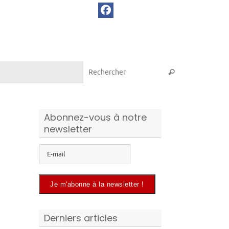
Recherche pou
Rechercher
Abonnez-vous à notre
newsletter
Derniers articles