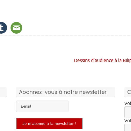
Dessins d’audience à la Bil
Abonnez-vous à notre newsletter
C
Vot
Vot