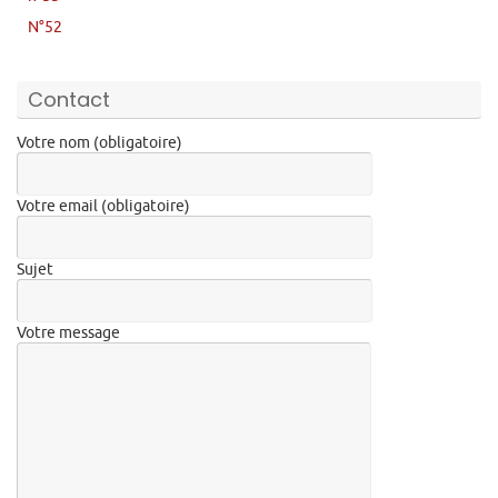
N°52
Contact
Votre nom (obligatoire)
Votre email (obligatoire)
Sujet
Votre message