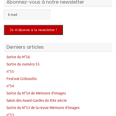
Abonnez-vous à notre newsletter
Derniers articles
Sortie du N°56
Sortie du numéro 55
n°55
Festival Gribouillis
n°54
Sortie du N°54 de Mémoire d’Images
Salon des Avant-Gardes du XXe siècle
Sortie du N°53 de la revue Mémoire d’Images
n°53