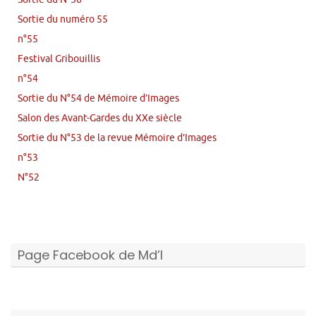
Sortie du numéro 55
n°55
Festival Gribouillis
n°54
Sortie du N°54 de Mémoire d’Images
Salon des Avant-Gardes du XXe siècle
Sortie du N°53 de la revue Mémoire d’Images
n°53
N°52
Page Facebook de Md’I