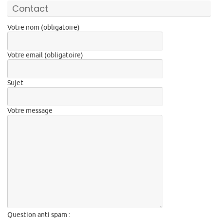
Contact
Votre nom (obligatoire)
Votre email (obligatoire)
Sujet
Votre message
Question anti spam :