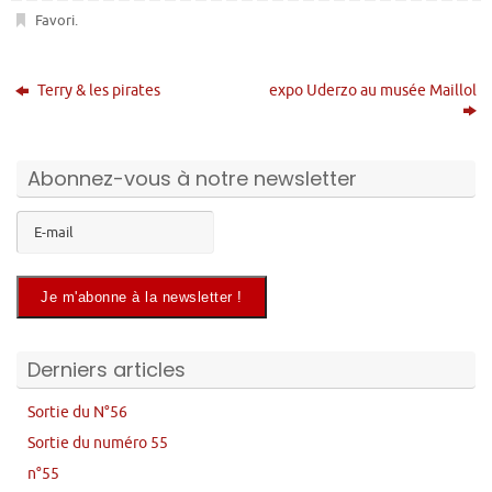
Favori
.
Terry & les pirates
expo Uderzo au musée Maillol
Abonnez-vous à notre newsletter
Derniers articles
Sortie du N°56
Sortie du numéro 55
n°55