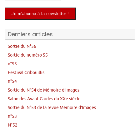
Derniers articles
Sortie du N°56
Sortie du numéro 55
n°55
Festival Gribouillis
n°54
Sortie du N°54 de Mémoire d’Images
Salon des Avant-Gardes du XXe siècle
Sortie du N°53 de la revue Mémoire d’Images
n°53
N°52