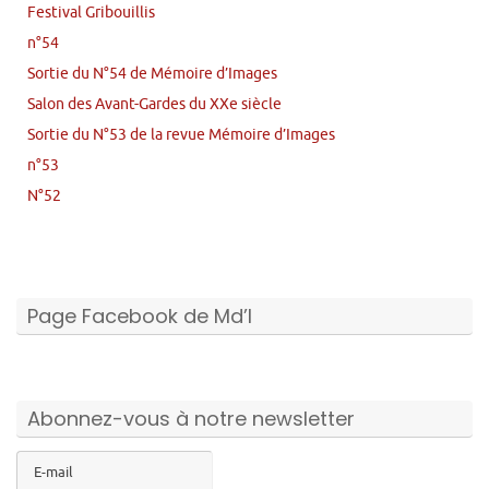
Festival Gribouillis
n°54
Sortie du N°54 de Mémoire d’Images
Salon des Avant-Gardes du XXe siècle
Sortie du N°53 de la revue Mémoire d’Images
n°53
N°52
Page Facebook de Md’I
Abonnez-vous à notre newsletter