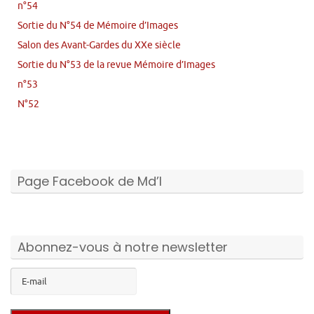
n°54
Sortie du N°54 de Mémoire d’Images
Salon des Avant-Gardes du XXe siècle
Sortie du N°53 de la revue Mémoire d’Images
n°53
N°52
Page Facebook de Md’I
Abonnez-vous à notre newsletter