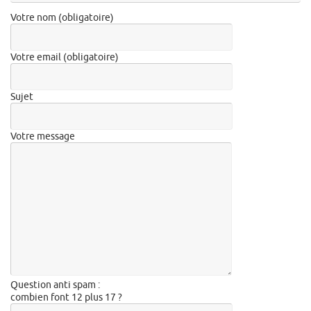
Votre nom (obligatoire)
Votre email (obligatoire)
Sujet
Votre message
Question anti spam :
combien font 12 plus 17 ?