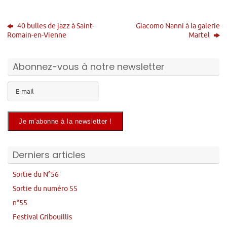
40 bulles de jazz à Saint-
Giacomo Nanni à la galerie
Romain-en-Vienne
Martel
Abonnez-vous à notre newsletter
Derniers articles
Sortie du N°56
Sortie du numéro 55
n°55
Festival Gribouillis