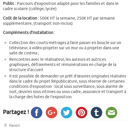
Public :
Parcours d’exposition adapté pour les familles et dans le
cadre scolaire (collège, lycée)
Coût de la location :
500€ HT la semaine, 250€ HT par semaine
supplémentaire, (transport non-inclus)
Compléments d’installation :
Collection des courts-métrages à faire passer en boucle sur un
téléviseur, à vidéo-projeter sur un mur ou à projeter dans une
salle de cinéma ;
Rencontres avec le réalisateur, les auteurs et autrices
graphiques, défraiements et rémunérations en charge de la
structure d’accueil
Il est possible de demander un prêt d’œuvres originales réalisées
dans le cadre du projet Républicature, sous réserve de certaines
conditions d’exposition : local sous surveillance, sous alarme de
nuit, œuvres sous vitrines ou sous cadre, assurance et transport à
la charge des hotes de l’exposition.
Partagez !
Favori
.