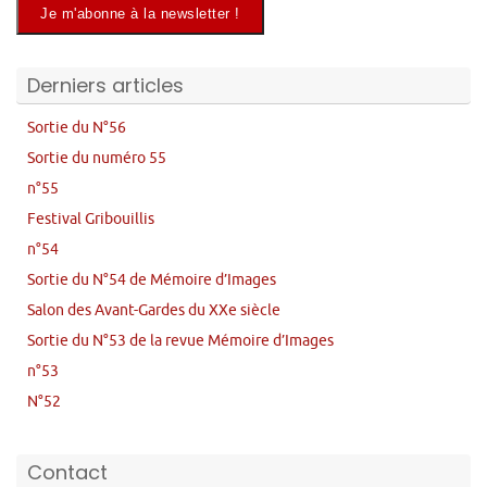
Derniers articles
Sortie du N°56
Sortie du numéro 55
n°55
Festival Gribouillis
n°54
Sortie du N°54 de Mémoire d’Images
Salon des Avant-Gardes du XXe siècle
Sortie du N°53 de la revue Mémoire d’Images
n°53
N°52
Contact