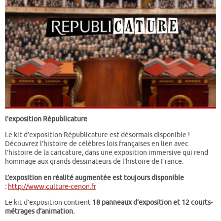
l’exposition Républicature
Le kit d’exposition Républicature est désormais disponible !
Découvrez l’histoire de célèbres lois françaises en lien avec
l’histoire de la caricature, dans une exposition immersive qui rend
hommage aux grands dessinateurs de l’histoire de France.
L’exposition en réalité augmentée est toujours disponible
:
http://www.culture-cenon.fr
Le kit d’exposition contient
18 panneaux d’exposition et 12 courts-
métrages d’animation.