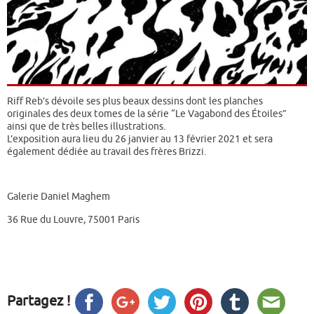
Riff Reb’s dévoile ses plus beaux dessins dont les planches
originales des deux tomes de la série “Le Vagabond des Étoiles”
ainsi que de très belles illustrations.
L’exposition aura lieu du 26 janvier au 13 février 2021 et sera
également dédiée au travail des frères Brizzi.
Galerie Daniel Maghem
36 Rue du Louvre, 75001 Paris
Partagez !