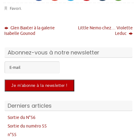
Favori
.
Glen Baxter à la galerie
Little Nemo chez… Violette
Isabelle Gounod
Leduc
Abonnez-vous à notre newsletter
Derniers articles
Sortie du N°56
Sortie du numéro 55
n°55