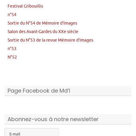
Festival Gribouillis
n°54
Sortie du N°54 de Mémoire d’Images
Salon des Avant-Gardes du XXe siècle
Sortie du N°53 de la revue Mémoire d’Images
n°53
N°52
Page Facebook de Md’I
Abonnez-vous à notre newsletter