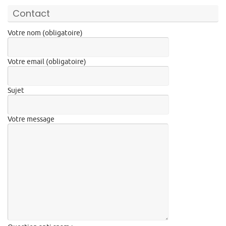
Contact
Votre nom (obligatoire)
Votre email (obligatoire)
Sujet
Votre message