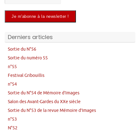
Derniers articles
Sortie du N°56
Sortie du numéro 55
n°55
Festival Gribouillis
n°54
Sortie du N°54 de Mémoire d’Images
Salon des Avant-Gardes du XXe siècle
Sortie du N°53 de la revue Mémoire d’Images
n°53
N°52