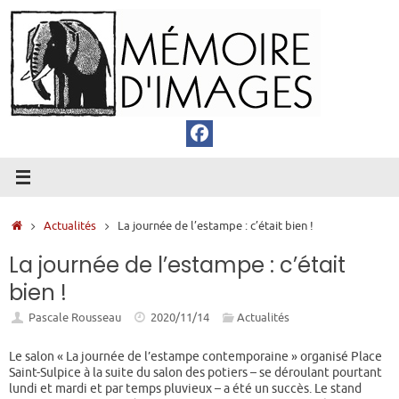
Passer
au
contenu
Accueil
Actualités
La journée de l’estampe : c’était bien !
La journée de l’estampe : c’était
bien !
Pascale Rousseau
2020/11/14
Actualités
Le salon « La journée de l’estampe contemporaine » organisé Place
Saint-Sulpice à la suite du salon des potiers – se déroulant pourtant
lundi et mardi et par temps pluvieux – a été un succès. Le stand