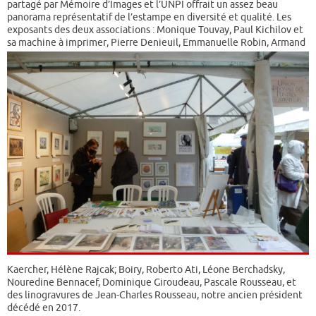
partagé par Mémoire d’Images et l’UNPI offrait un assez beau
panorama représentatif de l’estampe en diversité et qualité. Les
exposants des deux associations : Monique Touvay, Paul Kichilov et
sa machine à imprimer
, Pierre Denieuil, Emmanuelle Robin, Armand
Kaercher, Hélène Rajcak; Boiry, Roberto Ati, Léone Berchadsky,
Nouredine Bennacef, Dominique Giroudeau, Pascale Rousseau, et
des linogravures de Jean-Charles Rousseau, notre ancien président
décédé en 2017.