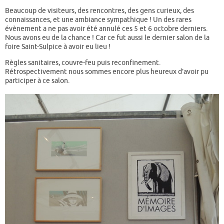
Beaucoup de visiteurs, des rencontres, des gens curieux, des
connaissances, et une ambiance sympathique ! Un des rares
évènement a ne pas avoir été annulé ces 5 et 6 octobre derniers.
Nous avons eu de la chance ! Car ce fut aussi le dernier salon de la
foire Saint-Sulpice à avoir eu lieu !
Règles sanitaires, couvre-feu puis reconfinement.
Rétrospectivement nous sommes encore plus heureux d’avoir pu
participer à ce salon.