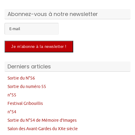
Abonnez-vous à notre newsletter
Derniers articles
Sortie du N°56
Sortie du numéro 55
n°55
Festival Gribouillis
n°54
Sortie du N°54 de Mémoire d’Images
Salon des Avant-Gardes du XXe siècle