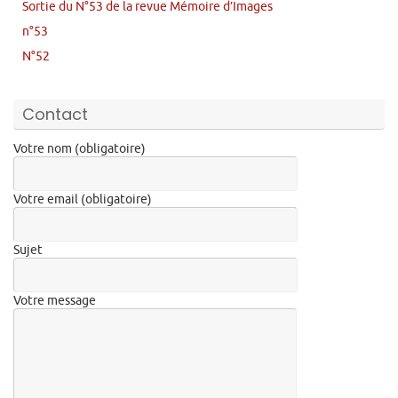
Sortie du N°53 de la revue Mémoire d’Images
n°53
N°52
Contact
Votre nom (obligatoire)
Votre email (obligatoire)
Sujet
Votre message