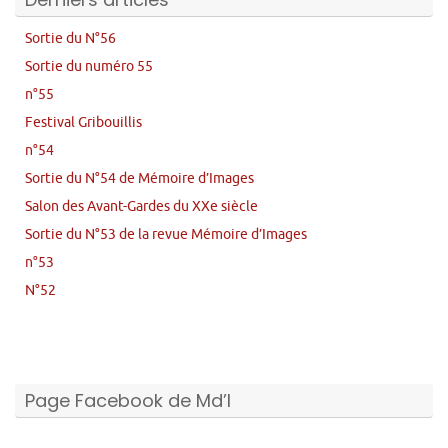
Sortie du N°56
Sortie du numéro 55
n°55
Festival Gribouillis
n°54
Sortie du N°54 de Mémoire d’Images
Salon des Avant-Gardes du XXe siècle
Sortie du N°53 de la revue Mémoire d’Images
n°53
N°52
Page Facebook de Md’I