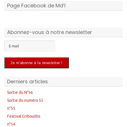
Page Facebook de Md’I
Abonnez-vous à notre newsletter
Derniers articles
Sortie du N°56
Sortie du numéro 55
n°55
Festival Gribouillis
n°54