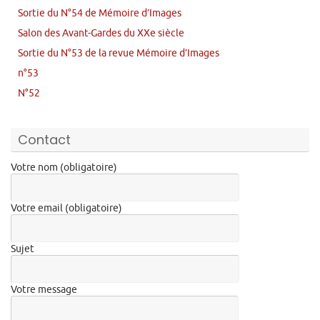
Sortie du N°54 de Mémoire d’Images
Salon des Avant-Gardes du XXe siècle
Sortie du N°53 de la revue Mémoire d’Images
n°53
N°52
Contact
Votre nom (obligatoire)
Votre email (obligatoire)
Sujet
Votre message