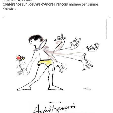
Conférence sur l’oeuvre d’André François,
animée par Janine
Kotwica.