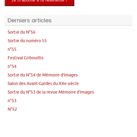
Derniers articles
Sortie du N°56
Sortie du numéro 55
n°55
Festival Gribouillis
n°54
Sortie du N°54 de Mémoire d’Images
Salon des Avant-Gardes du XXe siècle
Sortie du N°53 de la revue Mémoire d’Images
n°53
N°52