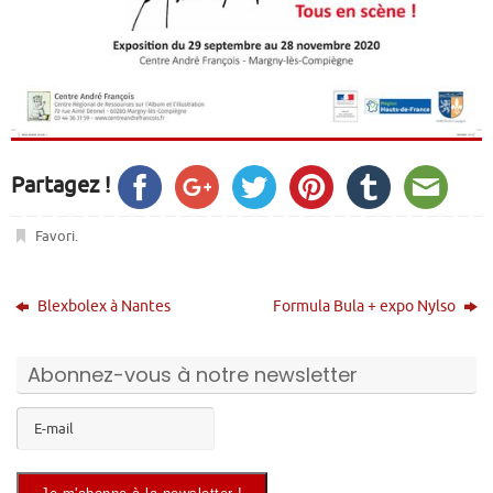
Partagez !
Favori
.
Blexbolex à Nantes
Formula Bula + expo Nylso
Abonnez-vous à notre newsletter