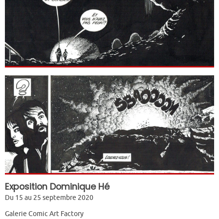
Exposition Dominique Hé
Du 15 au 25 septembre 2020
Galerie Comic Art Factory