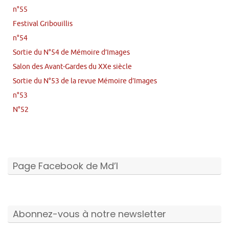
n°55
Festival Gribouillis
n°54
Sortie du N°54 de Mémoire d’Images
Salon des Avant-Gardes du XXe siècle
Sortie du N°53 de la revue Mémoire d’Images
n°53
N°52
Page Facebook de Md’I
Abonnez-vous à notre newsletter