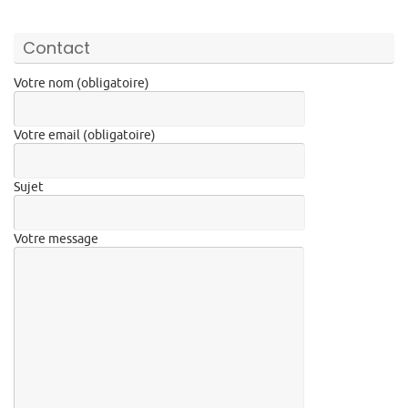
Contact
Votre nom (obligatoire)
Votre email (obligatoire)
Sujet
Votre message