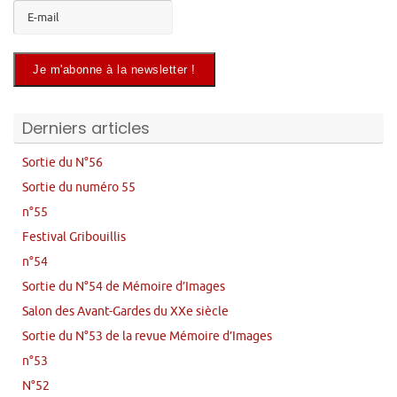
Derniers articles
Sortie du N°56
Sortie du numéro 55
n°55
Festival Gribouillis
n°54
Sortie du N°54 de Mémoire d’Images
Salon des Avant-Gardes du XXe siècle
Sortie du N°53 de la revue Mémoire d’Images
n°53
N°52