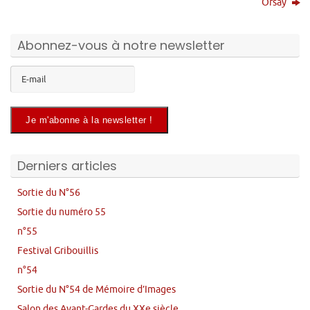
Orsay
Abonnez-vous à notre newsletter
Derniers articles
Sortie du N°56
Sortie du numéro 55
n°55
Festival Gribouillis
n°54
Sortie du N°54 de Mémoire d’Images
Salon des Avant-Gardes du XXe siècle