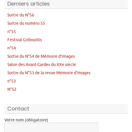
Derniers articles
Sortie du N°56
Sortie du numéro 55
n°55
Festival Gribouillis
n°54
Sortie du N°54 de Mémoire d’Images
Salon des Avant-Gardes du XXe siècle
Sortie du N°53 de la revue Mémoire d’Images
n°53
N°52
Contact
Votre nom (obligatoire)