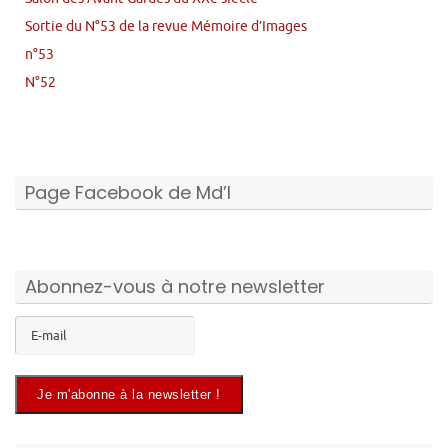
Sortie du N°53 de la revue Mémoire d’Images
n°53
N°52
Page Facebook de Md’I
Abonnez-vous à notre newsletter