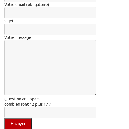
Votre email (obligatoire)
Sujet
Votre message
Question anti spam :
combien font 12 plus 17 ?