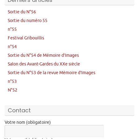
Sortie du N°56
Sortie du numéro 55
n°55
Festival Gribouillis
n°54
Sortie du N°54 de Mémoire d’Images
Salon des Avant-Gardes du XXe siècle
Sortie du N°53 de la revue Mémoire d’Images
n°53
N°52
Contact
Votre nom (obligatoire)