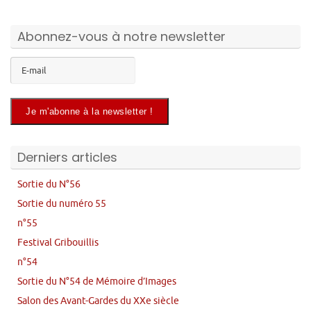
Abonnez-vous à notre newsletter
Derniers articles
Sortie du N°56
Sortie du numéro 55
n°55
Festival Gribouillis
n°54
Sortie du N°54 de Mémoire d’Images
Salon des Avant-Gardes du XXe siècle