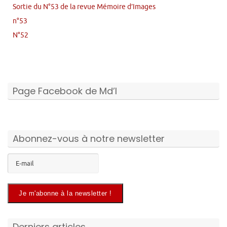
Sortie du N°53 de la revue Mémoire d’Images
n°53
N°52
Page Facebook de Md’I
Abonnez-vous à notre newsletter
Derniers articles