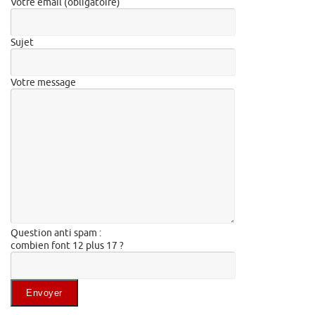
Votre email (obligatoire)
Sujet
Votre message
Question anti spam :
combien font 12 plus 17 ?