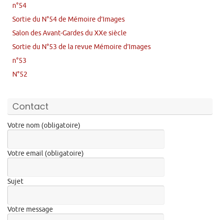
n°54
Sortie du N°54 de Mémoire d’Images
Salon des Avant-Gardes du XXe siècle
Sortie du N°53 de la revue Mémoire d’Images
n°53
N°52
Contact
Votre nom (obligatoire)
Votre email (obligatoire)
Sujet
Votre message