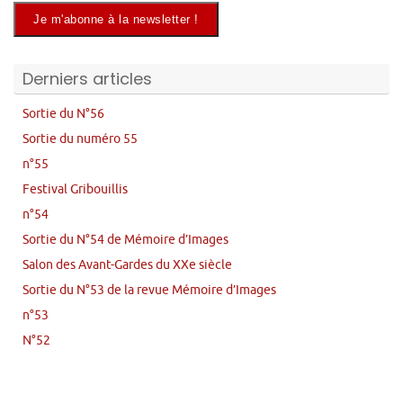
Derniers articles
Sortie du N°56
Sortie du numéro 55
n°55
Festival Gribouillis
n°54
Sortie du N°54 de Mémoire d’Images
Salon des Avant-Gardes du XXe siècle
Sortie du N°53 de la revue Mémoire d’Images
n°53
N°52