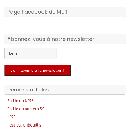
Page Facebook de Md’I
Abonnez-vous à notre newsletter
Derniers articles
Sortie du N°56
Sortie du numéro 55
n°55
Festival Gribouillis