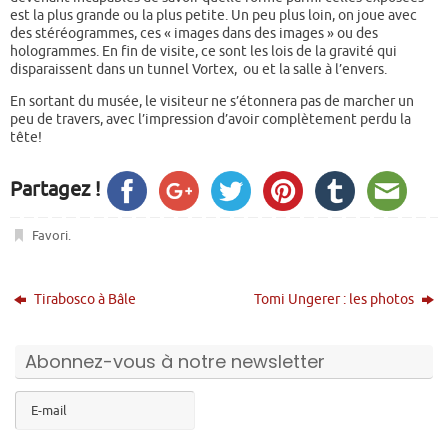
est la plus grande ou la plus petite. Un peu plus loin, on joue avec
des stéréogrammes, ces « images dans des images » ou des
hologrammes. En fin de visite, ce sont les lois de la gravité qui
disparaissent dans un tunnel Vortex, ou et la salle à l’envers.
En sortant du musée, le visiteur ne s’étonnera pas de marcher un
peu de travers, avec l’impression d’avoir complètement perdu la
tête!
Partagez !
Favori
.
Tirabosco à Bâle
Tomi Ungerer : les photos
Abonnez-vous à notre newsletter