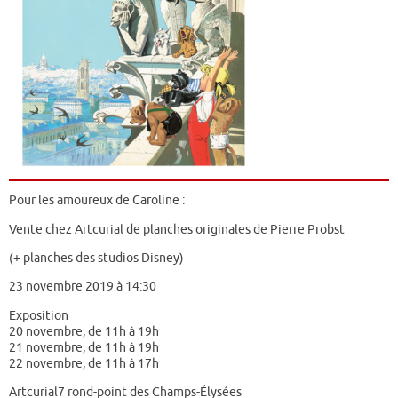
Pour les amoureux de Caroline :
Vente chez Artcurial de planches originales de Pierre Probst
(+ planches des studios Disney)
23 novembre 2019 à 14:30
Exposition
20 novembre, de 11h à 19h
21 novembre, de 11h à 19h
22 novembre, de 11h à 17h
Artcurial7 rond-point des Champs-Élysées