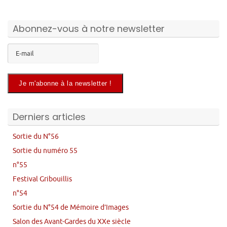
Abonnez-vous à notre newsletter
Derniers articles
Sortie du N°56
Sortie du numéro 55
n°55
Festival Gribouillis
n°54
Sortie du N°54 de Mémoire d’Images
Salon des Avant-Gardes du XXe siècle