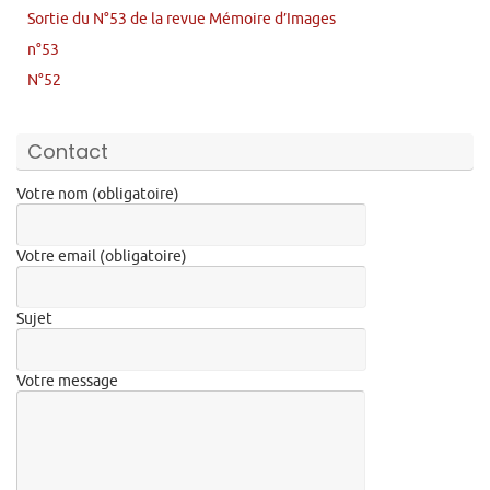
Sortie du N°53 de la revue Mémoire d’Images
n°53
N°52
Contact
Votre nom (obligatoire)
Votre email (obligatoire)
Sujet
Votre message