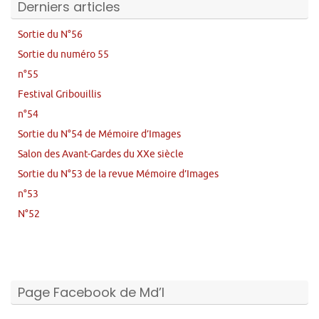
Derniers articles
Sortie du N°56
Sortie du numéro 55
n°55
Festival Gribouillis
n°54
Sortie du N°54 de Mémoire d’Images
Salon des Avant-Gardes du XXe siècle
Sortie du N°53 de la revue Mémoire d’Images
n°53
N°52
Page Facebook de Md’I