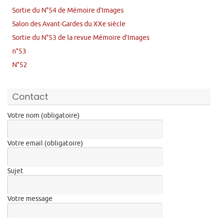
Sortie du N°54 de Mémoire d’Images
Salon des Avant-Gardes du XXe siècle
Sortie du N°53 de la revue Mémoire d’Images
n°53
N°52
Contact
Votre nom (obligatoire)
Votre email (obligatoire)
Sujet
Votre message