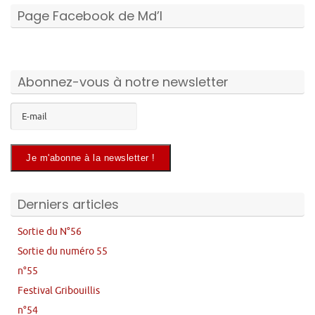
Page Facebook de Md’I
Abonnez-vous à notre newsletter
Derniers articles
Sortie du N°56
Sortie du numéro 55
n°55
Festival Gribouillis
n°54