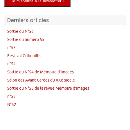
Derniers articles
Sortie du N°56
Sortie du numéro 55
n°55
Festival Gribouillis
n°54
Sortie du N°54 de Mémoire d’Images
Salon des Avant-Gardes du XXe siècle
Sortie du N°53 de la revue Mémoire d’Images
n°53
N°52