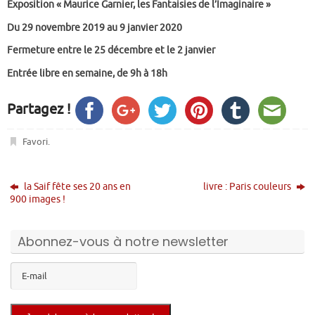
Exposition « Maurice Garnier, les Fantaisies de l’Imaginaire »
Du 29 novembre 2019 au 9 janvier 2020
Fermeture entre le 25 décembre et le 2 janvier
Entrée libre en semaine, de 9h à 18h
Partagez !
Favori
.
la Saif fête ses 20 ans en
livre : Paris couleurs
900 images !
Abonnez-vous à notre newsletter