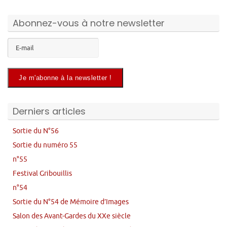
Abonnez-vous à notre newsletter
Derniers articles
Sortie du N°56
Sortie du numéro 55
n°55
Festival Gribouillis
n°54
Sortie du N°54 de Mémoire d’Images
Salon des Avant-Gardes du XXe siècle