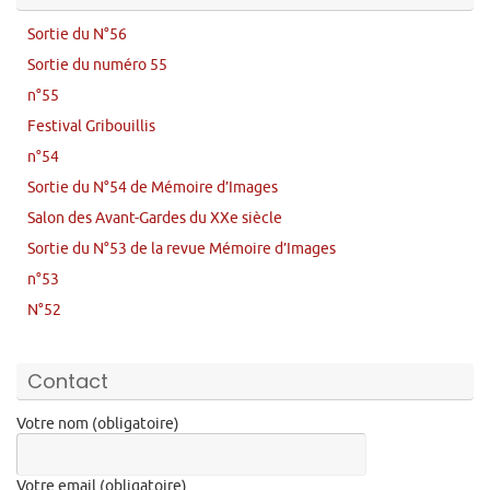
Sortie du N°56
Sortie du numéro 55
n°55
Festival Gribouillis
n°54
Sortie du N°54 de Mémoire d’Images
Salon des Avant-Gardes du XXe siècle
Sortie du N°53 de la revue Mémoire d’Images
n°53
N°52
Contact
Votre nom (obligatoire)
Votre email (obligatoire)