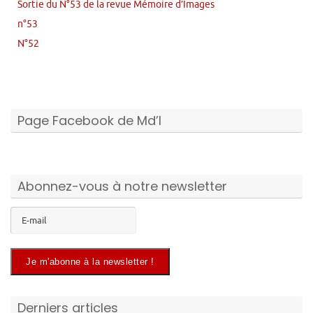
Sortie du N°53 de la revue Mémoire d’Images
n°53
N°52
Page Facebook de Md’I
Abonnez-vous à notre newsletter
Derniers articles