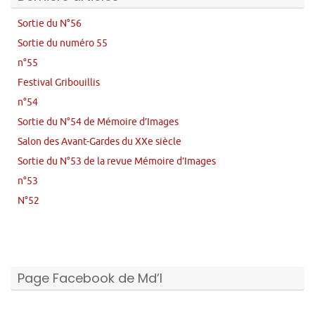
Sortie du N°56
Sortie du numéro 55
n°55
Festival Gribouillis
n°54
Sortie du N°54 de Mémoire d’Images
Salon des Avant-Gardes du XXe siècle
Sortie du N°53 de la revue Mémoire d’Images
n°53
N°52
Page Facebook de Md’I