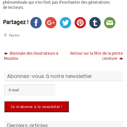
phénoménale qui n’en finit pas d’enchanter des générations
de lecteurs.
Partagez !
Favori
.
Biennale des illustrateurs à
Retour sur la fête de la petite
Moulins
ceinture
Abonnez-vous à notre newsletter
Derniers articles