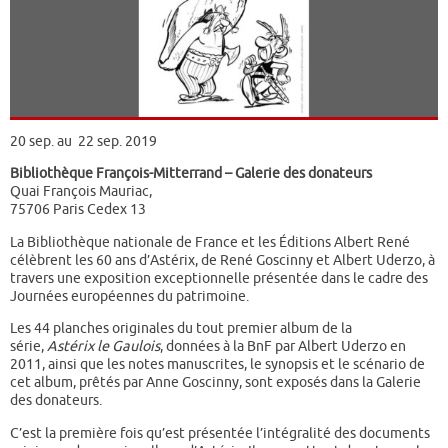
20 sep. au 22 sep. 2019
Bibliothèque François-Mitterrand – Galerie des donateurs
Quai François Mauriac,
75706 Paris Cedex 13
La Bibliothèque nationale de France et les Éditions Albert René
célèbrent les 60 ans d’Astérix, de René Goscinny et Albert Uderzo, à
travers une exposition exceptionnelle présentée dans le cadre des
Journées européennes du patrimoine.
Les 44 planches originales du tout premier album de la
série,
Astérix le Gaulois
, données à la BnF par Albert Uderzo en
2011, ainsi que les notes manuscrites, le synopsis et le scénario de
cet album, prêtés par Anne Goscinny, sont exposés dans la Galerie
des donateurs.
C’est la première fois qu’est présentée l’intégralité des documents