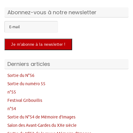
Abonnez-vous à notre newsletter
Derniers articles
Sortie du N°56
Sortie du numéro 55
n°55
Festival Gribouillis
n°54
Sortie du N°54 de Mémoire d’Images
Salon des Avant-Gardes du XXe siècle