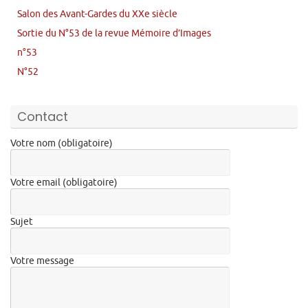
Salon des Avant-Gardes du XXe siècle
Sortie du N°53 de la revue Mémoire d’Images
n°53
N°52
Contact
Votre nom (obligatoire)
Votre email (obligatoire)
Sujet
Votre message