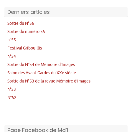
Derniers articles
Sortie du N°56
Sortie du numéro 55
n°55
Festival Gribouillis
n°54
Sortie du N°54 de Mémoire d’Images
Salon des Avant-Gardes du XXe siècle
Sortie du N°53 de la revue Mémoire d’Images
n°53
N°52
Page Facebook de Md’I