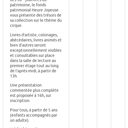
patrimoine, le fonds
patrimonial Heure Joyeuse
vous présente des trésors de
sa collection sur le thème du
cirque.
Livres d’artiste, coloriages,
abécédaires, livres animés et
bien d’autres seront
exceptionnellement visibles
et consultables sur place
dans la salle de lecture au
premier étage tout au long
de l’après-midi, à partir de
13h.
Une présentation
commentée plus complète
est proposée à 16h, sur
inscription.
Pour tous, à partir de 5 ans
(enfants accompagnés par
un adulte).