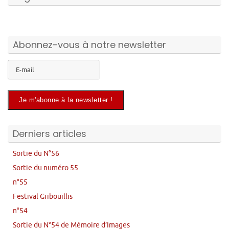
Abonnez-vous à notre newsletter
Derniers articles
Sortie du N°56
Sortie du numéro 55
n°55
Festival Gribouillis
n°54
Sortie du N°54 de Mémoire d’Images