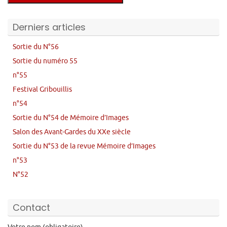
Derniers articles
Sortie du N°56
Sortie du numéro 55
n°55
Festival Gribouillis
n°54
Sortie du N°54 de Mémoire d’Images
Salon des Avant-Gardes du XXe siècle
Sortie du N°53 de la revue Mémoire d’Images
n°53
N°52
Contact