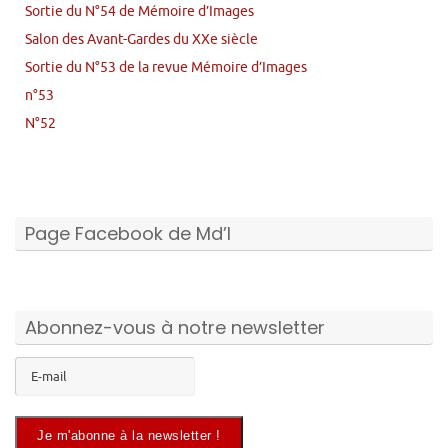
Sortie du N°54 de Mémoire d’Images
Salon des Avant-Gardes du XXe siècle
Sortie du N°53 de la revue Mémoire d’Images
n°53
N°52
Page Facebook de Md’I
Abonnez-vous à notre newsletter