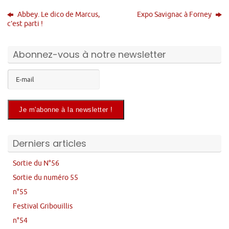
Abbey. Le dico de Marcus,
Expo Savignac à Forney
c’est parti !
Abonnez-vous à notre newsletter
Derniers articles
Sortie du N°56
Sortie du numéro 55
n°55
Festival Gribouillis
n°54