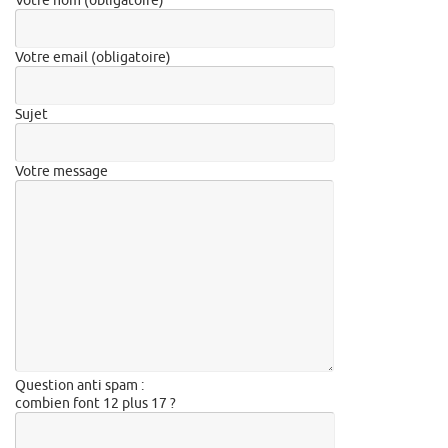
Votre nom (obligatoire)
Votre email (obligatoire)
Sujet
Votre message
Question anti spam :
combien font 12 plus 17 ?