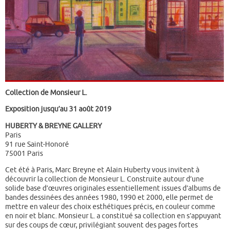
Collection de Monsieur L.
Exposition jusqu’au 31 août 2019
HUBERTY & BREYNE GALLERY
Paris
91 rue Saint-Honoré
75001 Paris
Cet été à Paris, Marc Breyne et Alain Huberty vous invitent à
découvrir la collection de Monsieur L. Construite autour d’une
solide base d’œuvres originales essentiellement issues d’albums de
bandes dessinées des années 1980, 1990 et 2000, elle permet de
mettre en valeur des choix esthétiques précis, en couleur comme
en noir et blanc. Monsieur L. a constitué sa collection en s’appuyant
sur des coups de cœur, privilégiant souvent des pages fortes