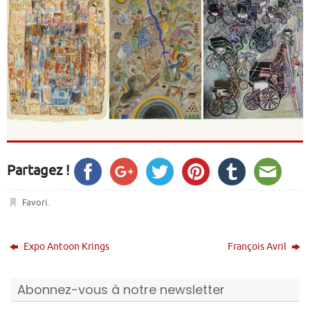
Partagez !
Favori
.
Expo Antoon Krings
François Avril
Abonnez-vous à notre newsletter