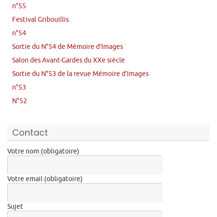
n°55
Festival Gribouillis
n°54
Sortie du N°54 de Mémoire d’Images
Salon des Avant-Gardes du XXe siècle
Sortie du N°53 de la revue Mémoire d’Images
n°53
N°52
Contact
Votre nom (obligatoire)
Votre email (obligatoire)
Sujet