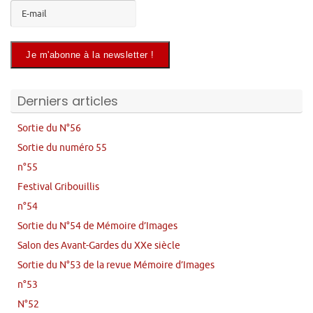
Derniers articles
Sortie du N°56
Sortie du numéro 55
n°55
Festival Gribouillis
n°54
Sortie du N°54 de Mémoire d’Images
Salon des Avant-Gardes du XXe siècle
Sortie du N°53 de la revue Mémoire d’Images
n°53
N°52