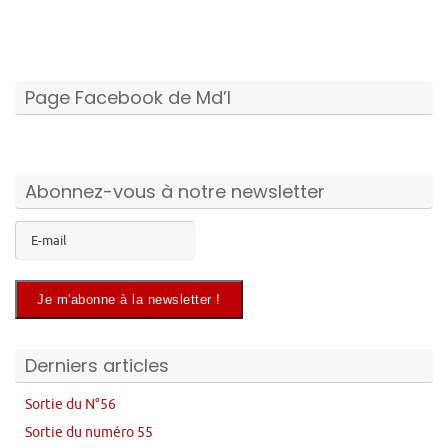
Page Facebook de Md’I
Abonnez-vous à notre newsletter
Derniers articles
Sortie du N°56
Sortie du numéro 55