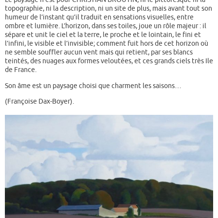
topographie, ni la description, ni un site de plus, mais avant tout son
humeur de l’instant qu’il traduit en sensations visuelles, entre
ombre et lumière. L’horizon, dans ses toiles, joue un rôle majeur : il
sépare et unit le ciel et la terre, le proche et le lointain, le fini et
l’infini, le visible et l’invisible; comment fuit hors de cet horizon où
ne semble souffler aucun vent mais qui retient, par ses blancs
teintés, des nuages aux formes veloutées, et ces grands ciels très Ile
de France.
Son âme est un paysage choisi que charment les saisons…
(Françoise Dax-Boyer).