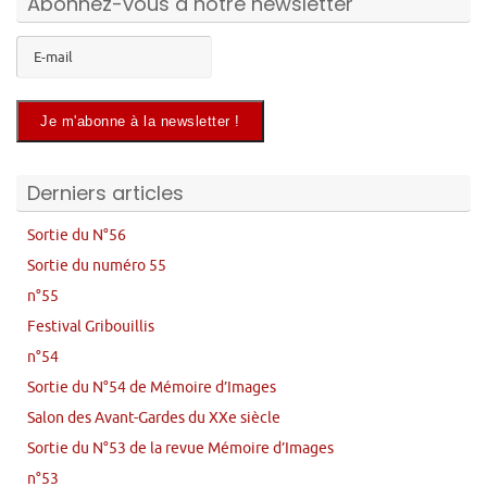
Abonnez-vous à notre newsletter
Derniers articles
Sortie du N°56
Sortie du numéro 55
n°55
Festival Gribouillis
n°54
Sortie du N°54 de Mémoire d’Images
Salon des Avant-Gardes du XXe siècle
Sortie du N°53 de la revue Mémoire d’Images
n°53