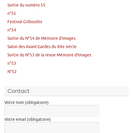
Sortie du numéro 55
n°55
Festival Gribouillis
n°54
Sortie du N°54 de Mémoire d’Images
Salon des Avant-Gardes du XXe siècle
Sortie du N°53 de la revue Mémoire d’Images
n°53
N°52
Contact
Votre nom (obligatoire)
Votre email (obligatoire)