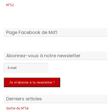
N°52
Page Facebook de Md’I
Abonnez-vous à notre newsletter
Derniers articles
Sortie du N°56