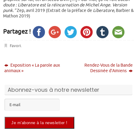
doute : Liberatore est la réincarnation de Michel Ange. Version
punk.”
Zep, avril 2019 (Extrait de la préface de
Liberatore
, Barbier &
Mathon 2019)
Partagez !
Favori
.
Exposition « La parole aux
Rendez-Vous de la Bande
animaux »
Dessinée d’Amiens
Abonnez-vous à notre newsletter