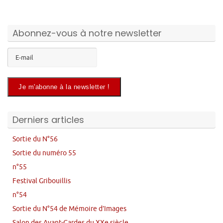
Abonnez-vous à notre newsletter
Derniers articles
Sortie du N°56
Sortie du numéro 55
n°55
Festival Gribouillis
n°54
Sortie du N°54 de Mémoire d’Images
Salon des Avant-Gardes du XXe siècle