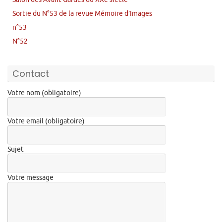
Sortie du N°53 de la revue Mémoire d’Images
n°53
N°52
Contact
Votre nom (obligatoire)
Votre email (obligatoire)
Sujet
Votre message