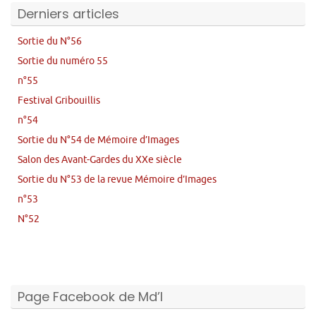
Derniers articles
Sortie du N°56
Sortie du numéro 55
n°55
Festival Gribouillis
n°54
Sortie du N°54 de Mémoire d’Images
Salon des Avant-Gardes du XXe siècle
Sortie du N°53 de la revue Mémoire d’Images
n°53
N°52
Page Facebook de Md’I