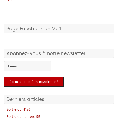
Page Facebook de Md’I
Abonnez-vous à notre newsletter
Derniers articles
Sortie du N°56
Sortie du numéro 55