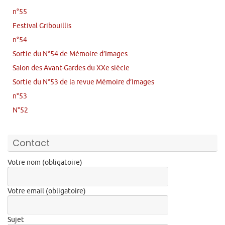
n°55
Festival Gribouillis
n°54
Sortie du N°54 de Mémoire d’Images
Salon des Avant-Gardes du XXe siècle
Sortie du N°53 de la revue Mémoire d’Images
n°53
N°52
Contact
Votre nom (obligatoire)
Votre email (obligatoire)
Sujet