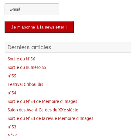
Derniers articles
Sortie du N°56
Sortie du numéro 55
n°55
Festival Gribouillis
n°54
Sortie du N°54 de Mémoire d’Images
Salon des Avant-Gardes du XXe siècle
Sortie du N°53 de la revue Mémoire d’Images
n°53
N°52