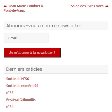
Jean-Marie Combier à
Salon des livres rares
Pont-de-Vaux
Abonnez-vous à notre newsletter
Derniers articles
Sortie du N°56
Sortie du numéro 55
n°55
Festival Gribouillis
n°54