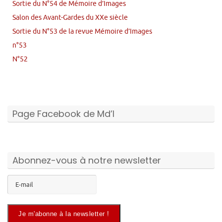
Sortie du N°54 de Mémoire d’Images
Salon des Avant-Gardes du XXe siècle
Sortie du N°53 de la revue Mémoire d’Images
n°53
N°52
Page Facebook de Md’I
Abonnez-vous à notre newsletter