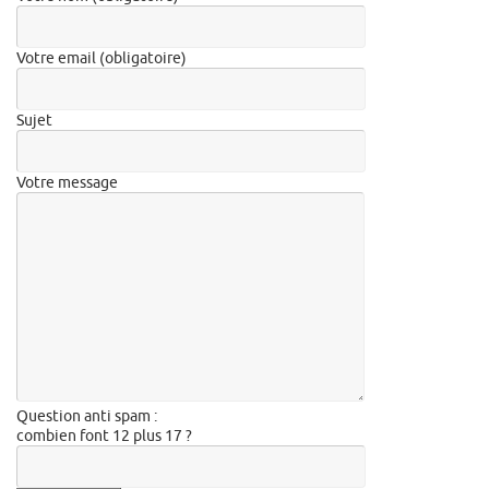
Votre email (obligatoire)
Sujet
Votre message
Question anti spam :
combien font 12 plus 17 ?