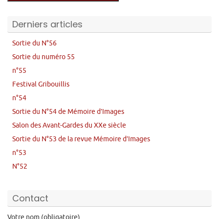
Derniers articles
Sortie du N°56
Sortie du numéro 55
n°55
Festival Gribouillis
n°54
Sortie du N°54 de Mémoire d’Images
Salon des Avant-Gardes du XXe siècle
Sortie du N°53 de la revue Mémoire d’Images
n°53
N°52
Contact
Votre nom (obligatoire)