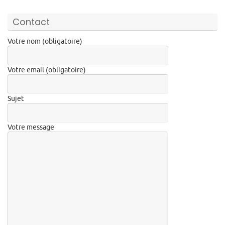
Contact
Votre nom (obligatoire)
Votre email (obligatoire)
Sujet
Votre message