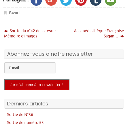
Favori
.
Sortie du n°42 de la revue
A la médiathèque Françoise
Mémoire d’Images
Sagan…
Abonnez-vous à notre newsletter
Derniers articles
Sortie du N°56
Sortie du numéro 55