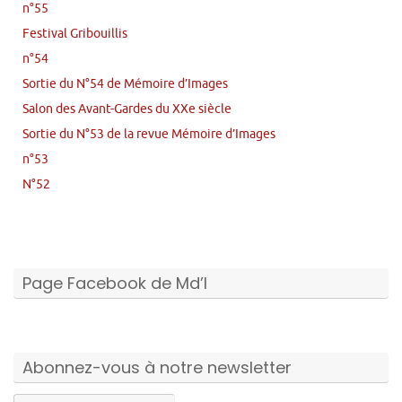
n°55
Festival Gribouillis
n°54
Sortie du N°54 de Mémoire d’Images
Salon des Avant-Gardes du XXe siècle
Sortie du N°53 de la revue Mémoire d’Images
n°53
N°52
Page Facebook de Md’I
Abonnez-vous à notre newsletter