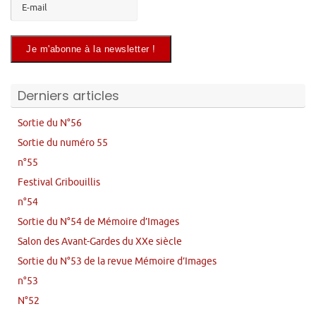
Derniers articles
Sortie du N°56
Sortie du numéro 55
n°55
Festival Gribouillis
n°54
Sortie du N°54 de Mémoire d’Images
Salon des Avant-Gardes du XXe siècle
Sortie du N°53 de la revue Mémoire d’Images
n°53
N°52