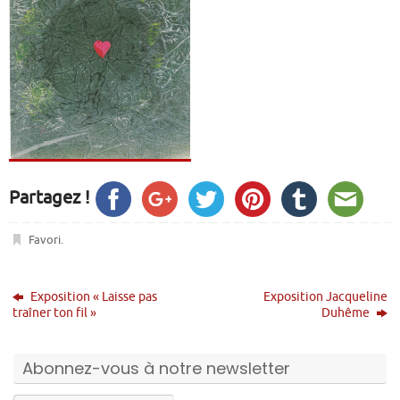
Partagez !
Favori
.
Exposition « Laisse pas
Exposition Jacqueline
traîner ton fil »
Duhême
Abonnez-vous à notre newsletter