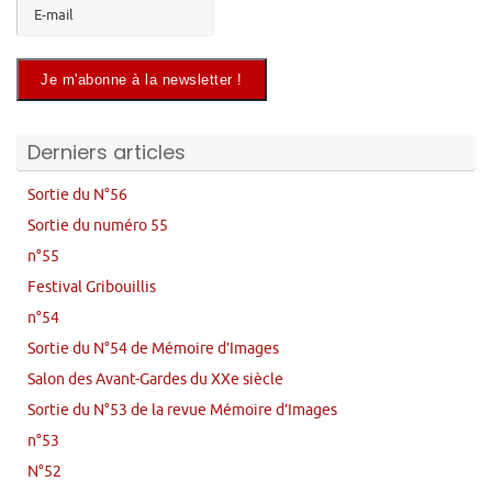
Derniers articles
Sortie du N°56
Sortie du numéro 55
n°55
Festival Gribouillis
n°54
Sortie du N°54 de Mémoire d’Images
Salon des Avant-Gardes du XXe siècle
Sortie du N°53 de la revue Mémoire d’Images
n°53
N°52