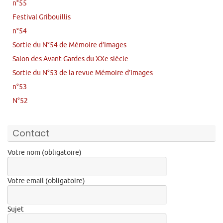
n°55
Festival Gribouillis
n°54
Sortie du N°54 de Mémoire d’Images
Salon des Avant-Gardes du XXe siècle
Sortie du N°53 de la revue Mémoire d’Images
n°53
N°52
Contact
Votre nom (obligatoire)
Votre email (obligatoire)
Sujet