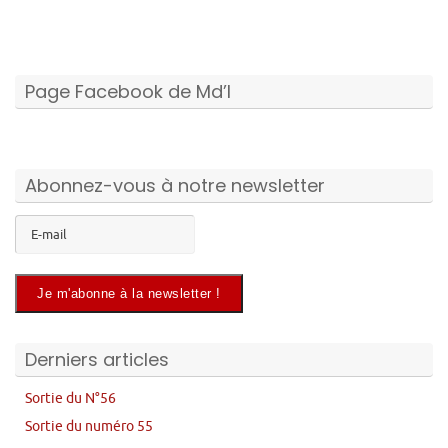
Page Facebook de Md’I
Abonnez-vous à notre newsletter
Derniers articles
Sortie du N°56
Sortie du numéro 55