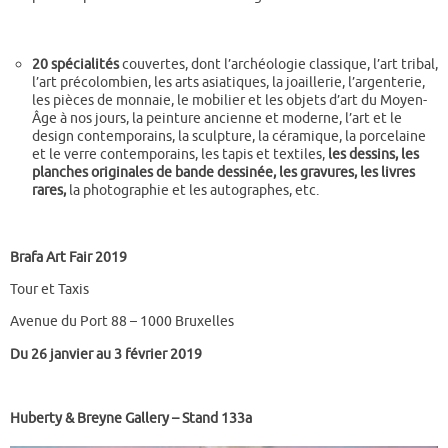
20 spécialités
couvertes, dont l’archéologie classique, l’art tribal,
l’art précolombien, les arts asiatiques, la joaillerie, l’argenterie,
les pièces de monnaie, le mobilier et les objets d’art du Moyen-
Âge à nos jours, la peinture ancienne et moderne, l’art et le
design contemporains, la sculpture, la céramique, la porcelaine
et le verre contemporains, les tapis et textiles,
les dessins, les
planches originales de bande dessinée, les gravures, les livres
rares,
la photographie et les autographes, etc.
Brafa Art Fair 2019
Tour et Taxis
Avenue du Port 88 – 1000 Bruxelles
Du 26 janvier au 3 février 2019
Huberty & Breyne Gallery
– Stand 133a