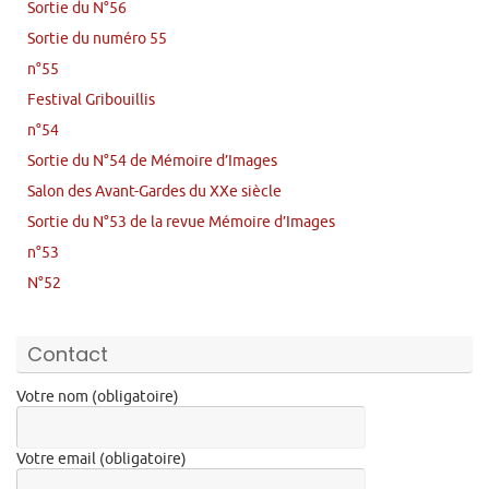
Sortie du N°56
Sortie du numéro 55
n°55
Festival Gribouillis
n°54
Sortie du N°54 de Mémoire d’Images
Salon des Avant-Gardes du XXe siècle
Sortie du N°53 de la revue Mémoire d’Images
n°53
N°52
Contact
Votre nom (obligatoire)
Votre email (obligatoire)