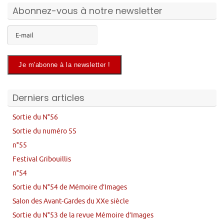
Abonnez-vous à notre newsletter
Derniers articles
Sortie du N°56
Sortie du numéro 55
n°55
Festival Gribouillis
n°54
Sortie du N°54 de Mémoire d’Images
Salon des Avant-Gardes du XXe siècle
Sortie du N°53 de la revue Mémoire d’Images