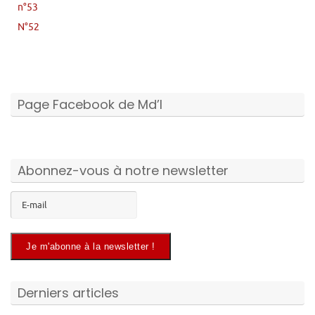
n°53
N°52
Page Facebook de Md’I
Abonnez-vous à notre newsletter
Derniers articles