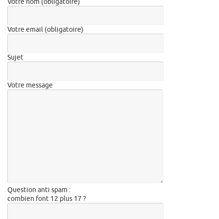
Votre nom (obligatoire)
Votre email (obligatoire)
Sujet
Votre message
Question anti spam :
combien font 12 plus 17 ?