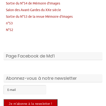
Sortie du N°54 de Mémoire d’Images
Salon des Avant-Gardes du XXe siècle
Sortie du N°53 de la revue Mémoire d’Images
n°53
N°52
Page Facebook de Md’I
Abonnez-vous à notre newsletter