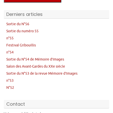
Derniers articles
Sortie du N°56
Sortie du numéro 55
n°55
Festival Gribouillis
n°54
Sortie du N°54 de Mémoire d’Images
Salon des Avant-Gardes du XXe siècle
Sortie du N°53 de la revue Mémoire d’Images
n°53
N°52
Contact