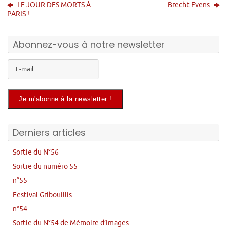
LE JOUR DES MORTS À
Brecht Evens
PARIS !
Abonnez-vous à notre newsletter
Derniers articles
Sortie du N°56
Sortie du numéro 55
n°55
Festival Gribouillis
n°54
Sortie du N°54 de Mémoire d’Images