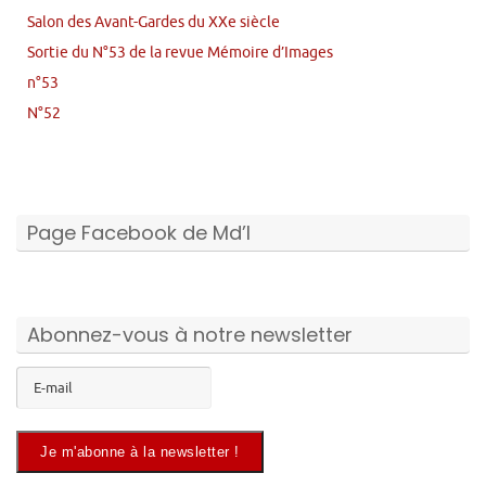
Salon des Avant-Gardes du XXe siècle
Sortie du N°53 de la revue Mémoire d’Images
n°53
N°52
Page Facebook de Md’I
Abonnez-vous à notre newsletter