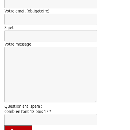
Votre email (obligatoire)
Sujet
Votre message
Question anti spam :
combien font 12 plus 17 ?