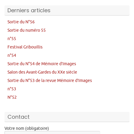
Derniers articles
Sortie du N°56
Sortie du numéro 55
n°55
Festival Gribouillis
n°54
Sortie du N°54 de Mémoire d’Images
Salon des Avant-Gardes du XXe siècle
Sortie du N°53 de la revue Mémoire d’Images
n°53
N°52
Contact
Votre nom (obligatoire)