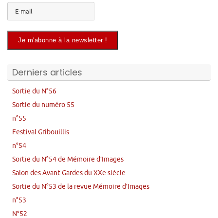
Derniers articles
Sortie du N°56
Sortie du numéro 55
n°55
Festival Gribouillis
n°54
Sortie du N°54 de Mémoire d’Images
Salon des Avant-Gardes du XXe siècle
Sortie du N°53 de la revue Mémoire d’Images
n°53
N°52