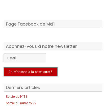
Page Facebook de Md’I
Abonnez-vous à notre newsletter
Derniers articles
Sortie du N°56
Sortie du numéro 55