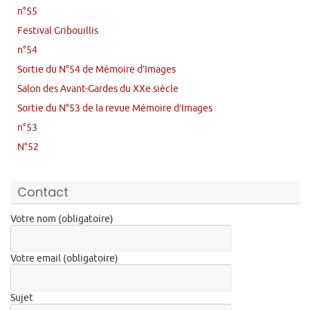
n°55
Festival Gribouillis
n°54
Sortie du N°54 de Mémoire d’Images
Salon des Avant-Gardes du XXe siècle
Sortie du N°53 de la revue Mémoire d’Images
n°53
N°52
Contact
Votre nom (obligatoire)
Votre email (obligatoire)
Sujet