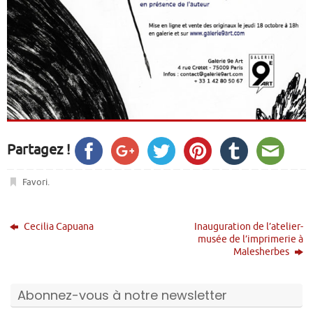
Partagez !
Favori
.
Cecilia Capuana
Inauguration de l’atelier-
musée de l’imprimerie à
Malesherbes
Abonnez-vous à notre newsletter