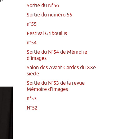
de
Sortie du N°56
Sortie du numéro 55
n°55
Festival Gribouillis
n°54
Sortie du N°54 de Mémoire
d’Images
Salon des Avant-Gardes du XXe
siècle
Sortie du N°53 de la revue
Mémoire d’Images
n°53
N°52