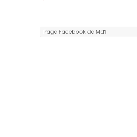
Page Facebook de Md’I