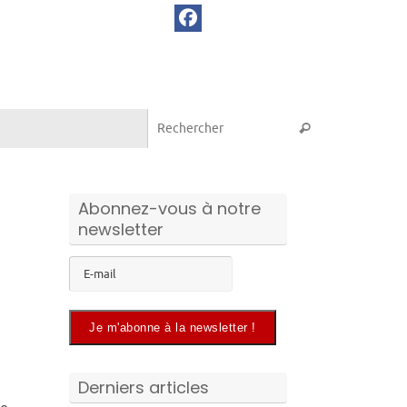
Recherche pou
Rechercher
Abonnez-vous à notre
newsletter
Derniers articles