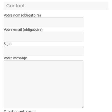
Contact
Votre nom (obligatoire)
Votre email (obligatoire)
Sujet
Votre message
Question anti spam :