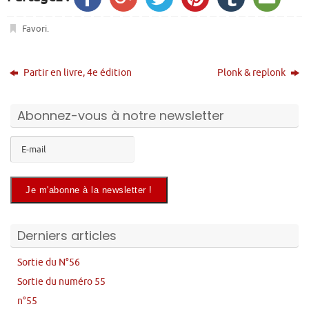
Favori
.
Partir en livre, 4e édition
Plonk & replonk
Abonnez-vous à notre newsletter
Derniers articles
Sortie du N°56
Sortie du numéro 55
n°55