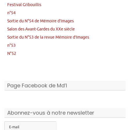
Festival Gribouillis
n°54
Sortie du N°54 de Mémoire d’Images
Salon des Avant-Gardes du XXe siècle
Sortie du N°53 de la revue Mémoire d’Images
n°53
N°52
Page Facebook de Md’I
Abonnez-vous à notre newsletter