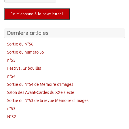
Derniers articles
Sortie du N°56
Sortie du numéro 55
n°55
Festival Gribouillis
n°54
Sortie du N°54 de Mémoire d’Images
Salon des Avant-Gardes du XXe siècle
Sortie du N°53 de la revue Mémoire d’Images
n°53
N°52