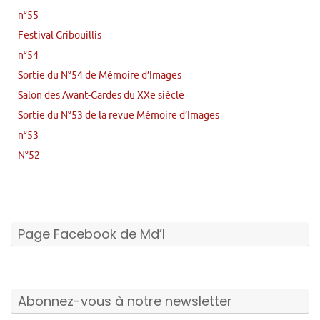
n°55
Festival Gribouillis
n°54
Sortie du N°54 de Mémoire d’Images
Salon des Avant-Gardes du XXe siècle
Sortie du N°53 de la revue Mémoire d’Images
n°53
N°52
Page Facebook de Md’I
Abonnez-vous à notre newsletter