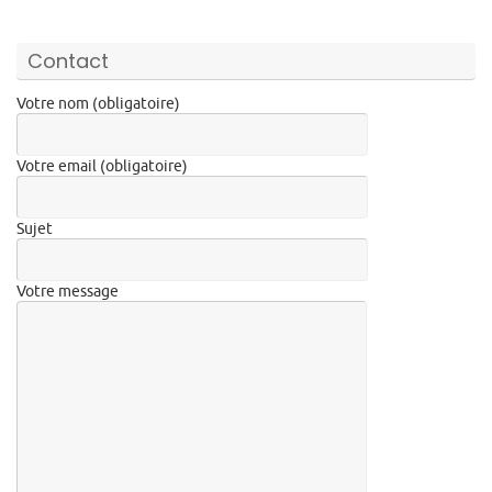
Contact
Votre nom (obligatoire)
Votre email (obligatoire)
Sujet
Votre message