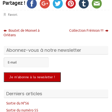
Partagez !
Favori
.
Boutet de Monvel à
Collection Frémion !!!
Orléans
Abonnez-vous à notre newsletter
Derniers articles
Sortie du N°56
Sortie du numéro 55