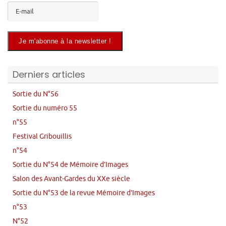
Derniers articles
Sortie du N°56
Sortie du numéro 55
n°55
Festival Gribouillis
n°54
Sortie du N°54 de Mémoire d’Images
Salon des Avant-Gardes du XXe siècle
Sortie du N°53 de la revue Mémoire d’Images
n°53
N°52