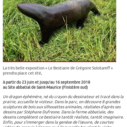
La très belle exposition « Le Bestiaire de Grégoire Solotareff »
prendra place cet été,
à partir du 23 juin et jusqu’au 16 septembre 2018
au Site abbatial de Saint-Maurice (Finistère sud)
Un dragon éphémère, né du crayon du dessinateur et tracé dans la
prairie, accueille le visiteur. Dans le parc, on découvre 8 grandes
sculptures de bois aux silhouettes animales, réalisées d’après ses
dessins par Stéphane Dufresne. Dans la ferme abbatiale, des
dessins complètent ce bestiaire tantôt réaliste, tantôt imaginaire.
Enfin, pour s’immerger dans la genèse de l’œuvre, de courtes