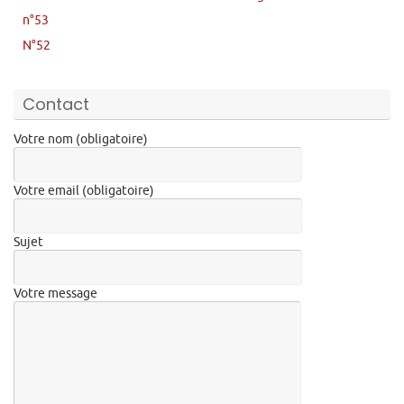
n°53
N°52
Contact
Votre nom (obligatoire)
Votre email (obligatoire)
Sujet
Votre message