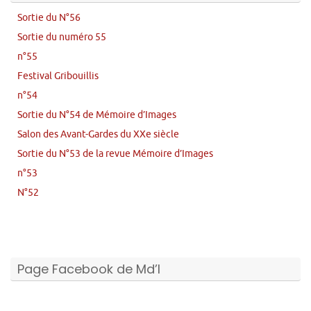
Sortie du N°56
Sortie du numéro 55
n°55
Festival Gribouillis
n°54
Sortie du N°54 de Mémoire d’Images
Salon des Avant-Gardes du XXe siècle
Sortie du N°53 de la revue Mémoire d’Images
n°53
N°52
Page Facebook de Md’I