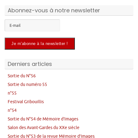
Abonnez-vous à notre newsletter
Derniers articles
Sortie du N°56
Sortie du numéro 55
n°55
Festival Gribouillis
n°54
Sortie du N°54 de Mémoire d’Images
Salon des Avant-Gardes du XXe siècle
Sortie du N°53 de la revue Mémoire d’Images