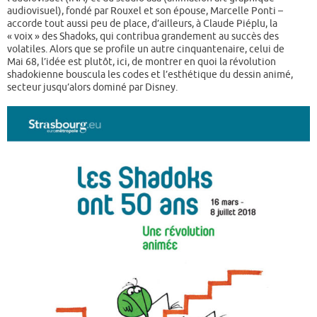
audiovisuel), fondé par Rouxel et son épouse, Marcelle Ponti –
accorde tout aussi peu de place, d’ailleurs, à Claude Piéplu, la
« voix » des Shadoks, qui contribua grandement au succès des
volatiles. Alors que se profile un autre cinquantenaire, celui de
Mai 68, l’idée est plutôt, ici, de montrer en quoi la révolution
shadokienne bouscula les codes et l’esthétique du dessin animé,
secteur jusqu’alors dominé par Disney.