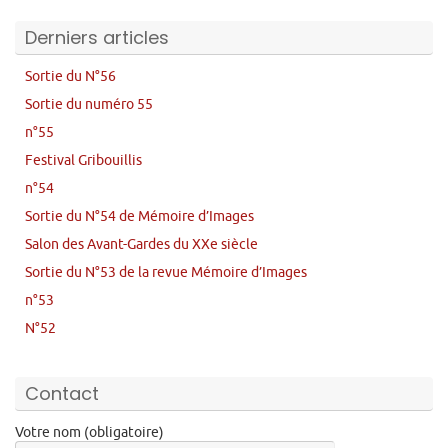
Derniers articles
Sortie du N°56
Sortie du numéro 55
n°55
Festival Gribouillis
n°54
Sortie du N°54 de Mémoire d’Images
Salon des Avant-Gardes du XXe siècle
Sortie du N°53 de la revue Mémoire d’Images
n°53
N°52
Contact
Votre nom (obligatoire)