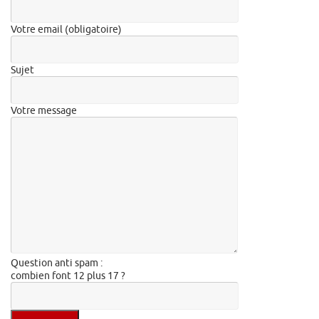
Votre email (obligatoire)
Sujet
Votre message
Question anti spam :
combien font 12 plus 17 ?