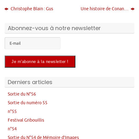
Christophe Blain : Gus
Une histoire de Conan…
Abonnez-vous à notre newsletter
Derniers articles
Sortie du N°56
Sortie du numéro 55
n°55
Festival Gribouillis
n°54
Sortie du N°54 de Mémoire d’Images