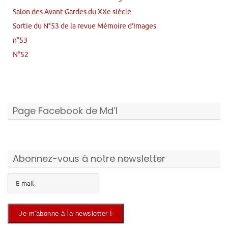
Salon des Avant-Gardes du XXe siècle
Sortie du N°53 de la revue Mémoire d’Images
n°53
N°52
Page Facebook de Md’I
Abonnez-vous à notre newsletter