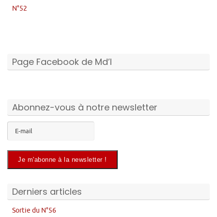
N°52
Page Facebook de Md’I
Abonnez-vous à notre newsletter
Derniers articles
Sortie du N°56