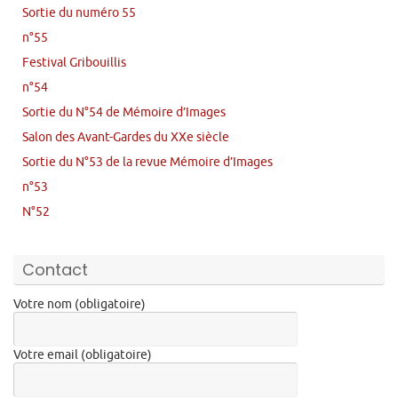
Sortie du numéro 55
n°55
Festival Gribouillis
n°54
Sortie du N°54 de Mémoire d’Images
Salon des Avant-Gardes du XXe siècle
Sortie du N°53 de la revue Mémoire d’Images
n°53
N°52
Contact
Votre nom (obligatoire)
Votre email (obligatoire)