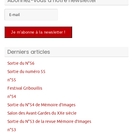
Abonnez-vous à notre newsletter
Derniers articles
Sortie du N°56
Sortie du numéro 55
n°55
Festival Gribouillis
n°54
Sortie du N°54 de Mémoire d’Images
Salon des Avant-Gardes du XXe siècle
Sortie du N°53 de la revue Mémoire d’Images
n°53