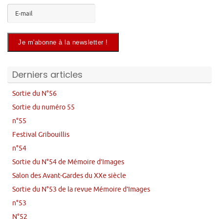
Derniers articles
Sortie du N°56
Sortie du numéro 55
n°55
Festival Gribouillis
n°54
Sortie du N°54 de Mémoire d’Images
Salon des Avant-Gardes du XXe siècle
Sortie du N°53 de la revue Mémoire d’Images
n°53
N°52