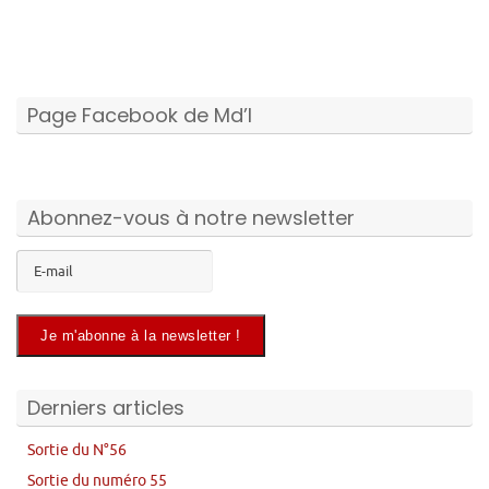
Page Facebook de Md’I
Abonnez-vous à notre newsletter
Derniers articles
Sortie du N°56
Sortie du numéro 55