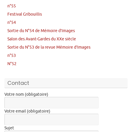
n°55
Festival Gribouillis
n°54
Sortie du N°54 de Mémoire d’Images
Salon des Avant-Gardes du XXe siècle
Sortie du N°53 de la revue Mémoire d’Images
n°53
N°52
Contact
Votre nom (obligatoire)
Votre email (obligatoire)
Sujet