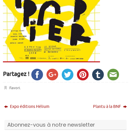
Partagez !
Favori
.
Expo éditions Hélium
Plantu à la BNF
Abonnez-vous à notre newsletter