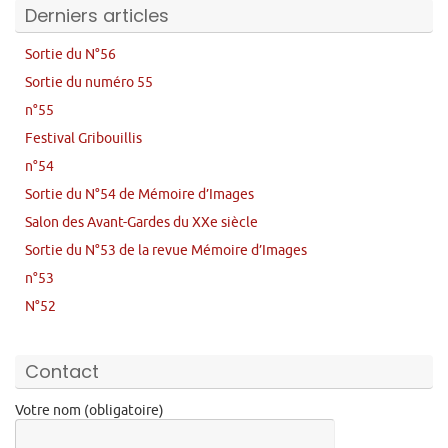
Derniers articles
Sortie du N°56
Sortie du numéro 55
n°55
Festival Gribouillis
n°54
Sortie du N°54 de Mémoire d’Images
Salon des Avant-Gardes du XXe siècle
Sortie du N°53 de la revue Mémoire d’Images
n°53
N°52
Contact
Votre nom (obligatoire)