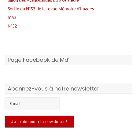
Salon des Avant-Gardes du XXe siècle
Sortie du N°53 de la revue Mémoire d’Images
n°53
N°52
Page Facebook de Md’I
Abonnez-vous à notre newsletter