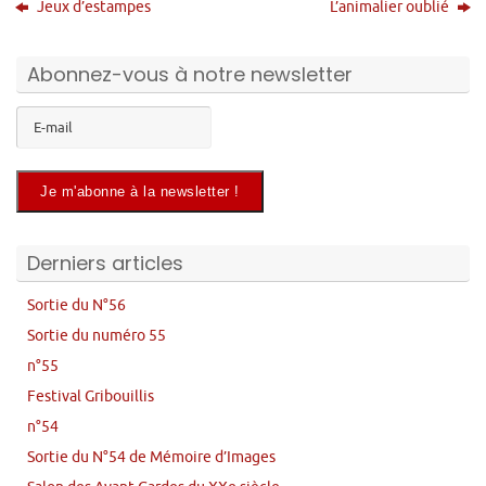
Jeux d’estampes
L’animalier oublié
Abonnez-vous à notre newsletter
Derniers articles
Sortie du N°56
Sortie du numéro 55
n°55
Festival Gribouillis
n°54
Sortie du N°54 de Mémoire d’Images