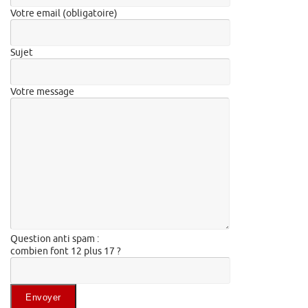
Votre email (obligatoire)
Sujet
Votre message
Question anti spam :
combien font 12 plus 17 ?