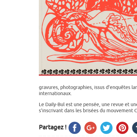
gravures, photographies, issus d’enquêtes lanc
internationaux.
Le Daily-Bul est une pensée, une revue et un
s’inscrivant dans les brisées du mouvement C
Partagez !